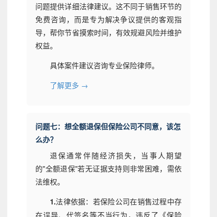
问题提供详细法律建议。这不同于销售环节的
免费咨询，而是专为解决争议提供的客观指
导，帮你节省摸索时间，有效规避风险并维护
权益。
具体案件建议咨询专业保险律师。
了解更多 →
问题七：想全额退保但保险公司不同意，该怎
么办？
退保通常伴随经济损失，当事人期望
的"全额退保"若无证据支持则非常困难，需依
法维权。
1.
法律依据：若保险公司在销售过程中存
在误导、代签名等不当行为，违反了《保险