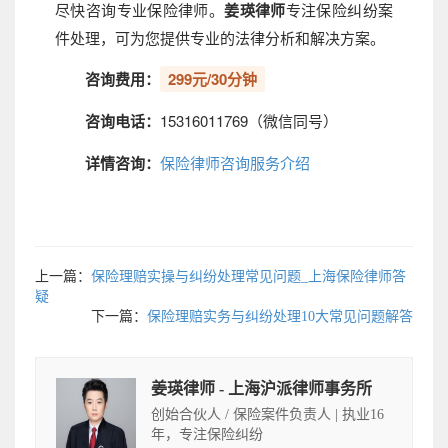
尽快咨询专业保险律师。
姜瑛律师
专注保险纠纷案
件处理，可为您提供专业的法律分析和解决方案。
咨询费用：
299元/30分钟
咨询电话：
15316011769（微信同号）
详情咨询：
保险律师咨询服务介绍
上一篇：
保险理赔实操与纠纷处理常见问题_上海保险律师答
疑
下一篇：
保险理赔实务与纠纷处理10大常见问题解答
姜瑛律师 - 上海沪派律师事务所
创始合伙人 / 保险案件负责人 | 执业16
年，专注保险纠纷