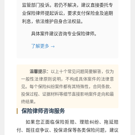
监管部门投诉。若仍不解决，建议直接委托专
业保险律师提起诉讼，要求支付保险金及逾期
利息，依法维护自身合法权益。
具体案件建议咨询专业保险律师。
了解更多 →
温馨提示：
以上十个常见问题简要解答，仅为
一般性法律原则说明，不构成具体案件的法律意
见。每个保险纠纷案件都有其特殊性，合同条款、
投保过程、证据材料等细节直接影响案件走向和最
终结果。
保险律师咨询服务
如果您正面临保险拒赔、理赔纠纷、拖延赔
付、既往症争议、投保退保等各类保险问题，建议