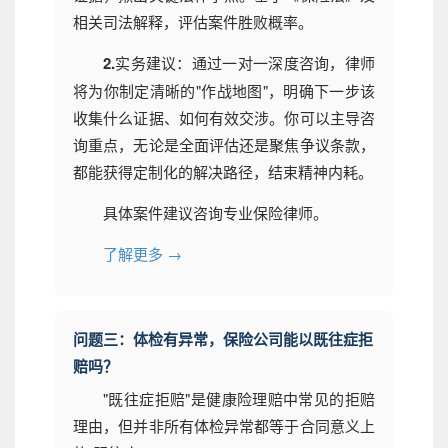
相关司法解释，评估案件胜败概率。
2.
实务建议：通过一对一深度咨询，律师
将为你制定清晰的"作战地图"，明确下一步该
收集什么证据、如何有效交涉。你可以主导咨
询重点，无论是全面评估还是聚焦争议条款，
都能获得定制化的解决路径，结束精神内耗。
具体案件建议咨询专业保险律师。
了解更多 →
问题三：体检有异常，保险公司能以既往症拒
赔吗？
"既往症拒赔"是健康险理赔中常见的拒赔
理由，但并非所有体检异常都等于合同意义上