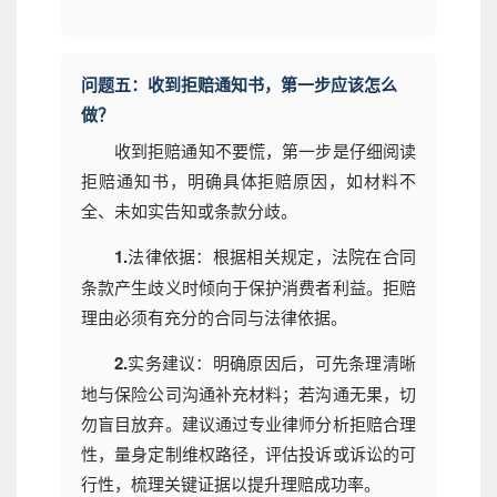
问题五：收到拒赔通知书，第一步应该怎么
做？
收到拒赔通知不要慌，第一步是仔细阅读
拒赔通知书，明确具体拒赔原因，如材料不
全、未如实告知或条款分歧。
1.
法律依据：根据相关规定，法院在合同
条款产生歧义时倾向于保护消费者利益。拒赔
理由必须有充分的合同与法律依据。
2.
实务建议：明确原因后，可先条理清晰
地与保险公司沟通补充材料；若沟通无果，切
勿盲目放弃。建议通过专业律师分析拒赔合理
性，量身定制维权路径，评估投诉或诉讼的可
行性，梳理关键证据以提升理赔成功率。