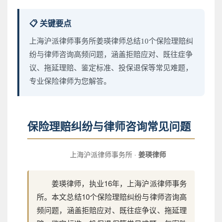
📋 关键要点
上海沪派律师事务所姜瑛律师总结10个保险理赔纠
纷与律师咨询高频问题，涵盖拒赔应对、既往症争
议、拖延理赔、鉴定标准、投保退保等常见难题，
专业保险律师为您解答。
保险理赔纠纷与律师咨询常见问题
上海沪派律师事务所 ·
姜瑛律师
姜瑛律师，执业16年，上海沪派律师事务
所。本文总结10个保险理赔纠纷与律师咨询高
频问题，涵盖拒赔应对、既往症争议、拖延理