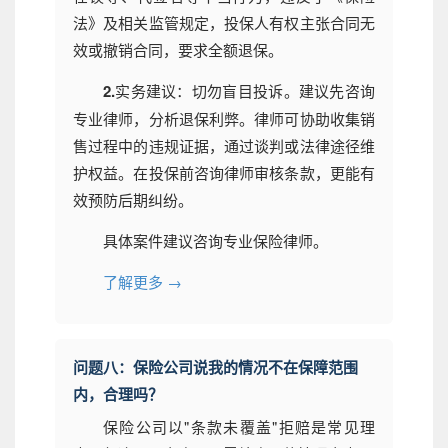
法》及相关监管规定，投保人有权主张合同无
效或撤销合同，要求全额退保。
2.
实务建议：切勿盲目投诉。建议先咨询
专业律师，分析退保利弊。律师可协助收集销
售过程中的违规证据，通过谈判或法律途径维
护权益。在投保前咨询律师审核条款，更能有
效预防后期纠纷。
具体案件建议咨询专业保险律师。
了解更多 →
问题八：保险公司说我的情况不在保障范围
内，合理吗？
保险公司以"条款未覆盖"拒赔是常见理