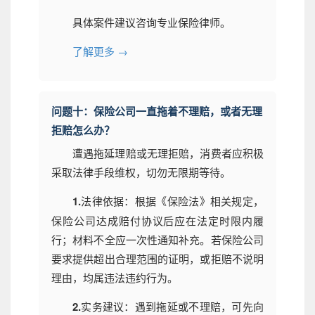
具体案件建议咨询专业保险律师。
了解更多 →
问题十：保险公司一直拖着不理赔，或者无理
拒赔怎么办？
遭遇拖延理赔或无理拒赔，消费者应积极
采取法律手段维权，切勿无限期等待。
1.
法律依据：根据《保险法》相关规定，
保险公司达成赔付协议后应在法定时限内履
行；材料不全应一次性通知补充。若保险公司
要求提供超出合理范围的证明，或拒赔不说明
理由，均属违法违约行为。
2.
实务建议：遇到拖延或不理赔，可先向