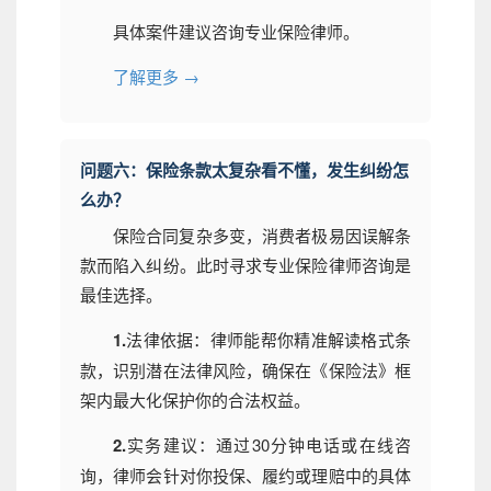
具体案件建议咨询专业保险律师。
了解更多 →
问题六：保险条款太复杂看不懂，发生纠纷怎
么办？
保险合同复杂多变，消费者极易因误解条
款而陷入纠纷。此时寻求专业保险律师咨询是
最佳选择。
1.
法律依据：律师能帮你精准解读格式条
款，识别潜在法律风险，确保在《保险法》框
架内最大化保护你的合法权益。
2.
实务建议：通过30分钟电话或在线咨
询，律师会针对你投保、履约或理赔中的具体