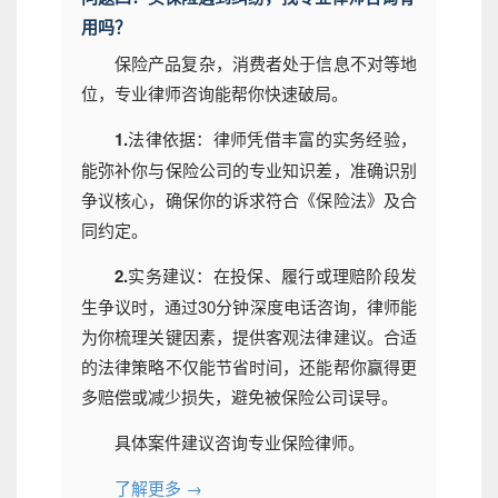
用吗？
保险产品复杂，消费者处于信息不对等地
位，专业律师咨询能帮你快速破局。
1.
法律依据：律师凭借丰富的实务经验，
能弥补你与保险公司的专业知识差，准确识别
争议核心，确保你的诉求符合《保险法》及合
同约定。
2.
实务建议：在投保、履行或理赔阶段发
生争议时，通过30分钟深度电话咨询，律师能
为你梳理关键因素，提供客观法律建议。合适
的法律策略不仅能节省时间，还能帮你赢得更
多赔偿或减少损失，避免被保险公司误导。
具体案件建议咨询专业保险律师。
了解更多 →