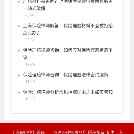
理赔材料被退回？上海保险律师付费审核服务
一站式破解
06-07
上海保险律师解答：保险理赔材料不全被拒赔
怎么办？
05-31
保险理赔律师咨询：如何应对保险理赔拒赔争
议
12-26
保险理赔律师咨询：保险理赔法律咨询服务
11-17
保险理赔律师分析常见拒赔理由之未如实告知
10-17
上海保险律师姜瑛｜上海沪派律师事务所 版权所有 专注上海