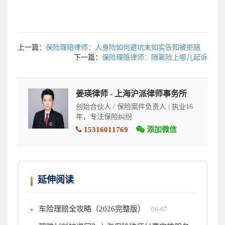
上一篇：
保险理赔律师：人身险如何避坑未如实告知被拒赔
下一篇：
保险理赔律师：隔离险上哪儿起诉
姜瑛律师 - 上海沪派律师事务所
创始合伙人 / 保险案件负责人 | 执业16
年，专注保险纠纷
15316011769
添加微信
延伸阅读
车险理赔全攻略（2026完整版）
08-07