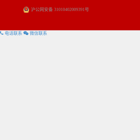
沪公网安备 31010402009391号
电话联系
微信联系