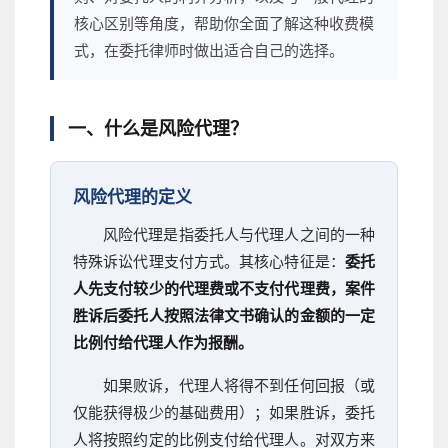
核心区别等角度，帮助你全面了解这种收费模
式，在委托律师时做出适合自己的选择。
一、什么是风险代理？
风险代理的定义
风险代理是指委托人与代理人之间的一种
特殊诉讼代理支付方式。其核心特征是：
委托
人先支付较少的代理费或不支付代理费，案件
胜诉后委托人按照法律文书确认的金额的一定
比例付给代理人作为报酬。
如果败诉，代理人将得不到任何回报（或
仅能获得极少的基础费用）；如果胜诉，委托
人将按照约定的比例支付给代理人。对双方来