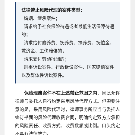
法律禁止风险代理的案件类型：
· 婚姻、继承案件；
· 请求给予社会保险待遇或者最低生活保障待遇
的；
· 请求给付赡养费、抚养费、扶养费、抚恤金、
救济金、工伤赔偿的；
· 请求支付劳动报酬的；
· 刑事诉讼案件、行政诉讼案件、国家赔偿案件
以及群体性诉讼案件。
保险理赔案件不在上述禁止范围之内
，因此允许
律师与委托人自行约定采用风险代理方式。但需要注
意的是，采用风险代理时，律师事务所应当与委托人
签订书面的风险代理收费合同，明确约定双方应承担
的风险责任、收费方式、收费数额或比例。口头约定
不具有法律效力。