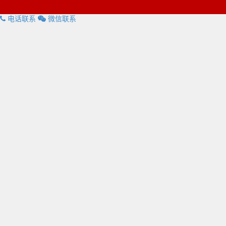
电话联系
微信联系