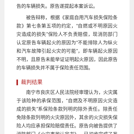
告的车辆损失。原告遂提起本案诉讼。
被告辩称，根据《家庭自用汽车损失保险条
款》第七条第五项的约定，“自燃或不明原因火
灾造成的损失”保险人不负责赔偿，现消防部门
认定原告车辆起火的原因为“不能排除人为纵火
和汽车故障引起火灾的可能”，即车辆起火原因
不明，且原告未能举证证明起火原因，因此原告
的车辆损失并不属于保险责任范围。
裁判结果
南宁市良庆区人民法院经审理认为，火灾属
于该险种的承保范围，“自燃及不明原因火灾造
成的损失”系保险条款列明的除外责任。除责任
免除条款列明的火灾原因外，其余的火灾损失保
险人均应承担保险赔偿责任。原告向被告提供了