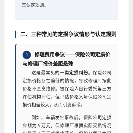
其认定规则。
二、三种常见的定损争议情形与认定规则
修理费用争议——保险公司定损价
1
与修理厂报价差距悬殊
这是最常见的一类
定损纠纷
。保险公司
定损价格存在偏低的情况，导致修理厂按此
价格不愿意维修。被保险人自行委托第三方
评估机构评估，但评估价格又与保险公司定
损价相差较大，从而引发诉讼。
例如，车辆发生事故后，保险公司定损
金额为五万元，但修理厂根据实际受损情况