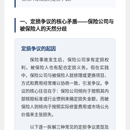
一、定损争议的核心矛盾——保险公司与
被保险人的天然分歧
定损争议的起因
保险事故发生后，保险公司享有定损权
利，被保险人也有配合定损义务。但在实践
中，保险公司与被保险人就修理或更换项目、
方式和费用经常难以协商一致，引发争议。争
议的核心往往在于：保险公司倾向于按照其内
部核赔标准或行业惯例来确定损失金额，而被
保险人则倾向于按照实际修复费用或市场公允
价值来主张损失。
以下逐一拆解三种常见的定损争议类型及