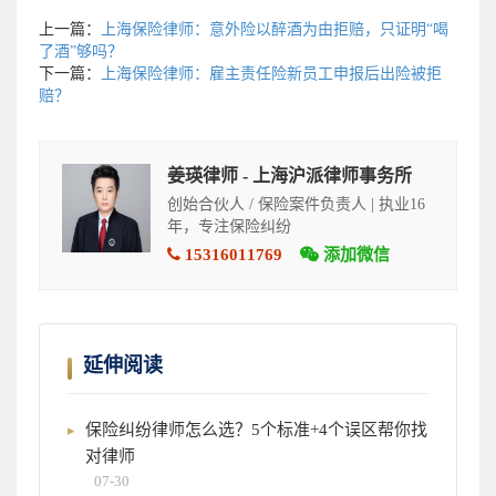
上一篇：
上海保险律师：意外险以醉酒为由拒赔，只证明“喝
了酒”够吗？
下一篇：
上海保险律师：雇主责任险新员工申报后出险被拒
赔？
姜瑛律师 - 上海沪派律师事务所
创始合伙人 / 保险案件负责人 | 执业16
年，专注保险纠纷
15316011769
添加微信
延伸阅读
保险纠纷律师怎么选？5个标准+4个误区帮你找
对律师
07-30