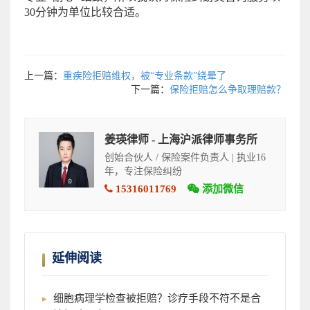
30分钟为单位比较合适。
上一篇：
重疾险拒赔维权，被“专业条款”绕晕了
下一篇：
保险拒赔怎么争取理赔款？
姜瑛律师 - 上海沪派律师事务所
创始合伙人 / 保险案件负责人 | 执业16
年，专注保险纠纷
15316011769
添加微信
延伸阅读
细胞病理学检查被拒赔？诊疗手段不符不是合