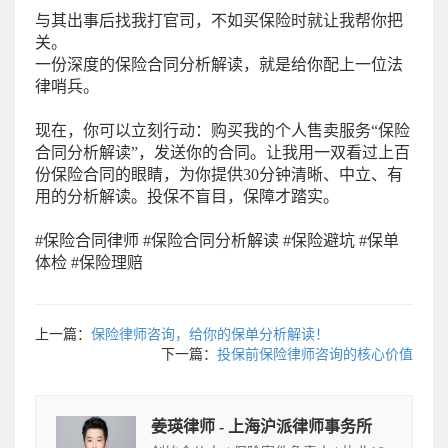
与其出事后找我打官司，不如买保险时就让我帮你把
关。
一份深度的保险合同分析解读，就是给你配上一位法
律哨兵。
现在，你可以立刻行动：购买我的个人售卖服务“保险
合同分析解读”，发送你的合同。让我用一双看过上百
份保险合同的眼睛，为你提供30分钟清晰、中立、有
用的分析解读。投保不盲目，保障才踏实。
#保险合同律师 #保险合同分析解读 #保险避坑 #保单
体检 #保险理赔
上一篇：
保险律师咨询，给你的保单分析解读！
下一篇：
投保前保险律师咨询的核心价值
姜瑛律师 - 上海沪派律师事务所