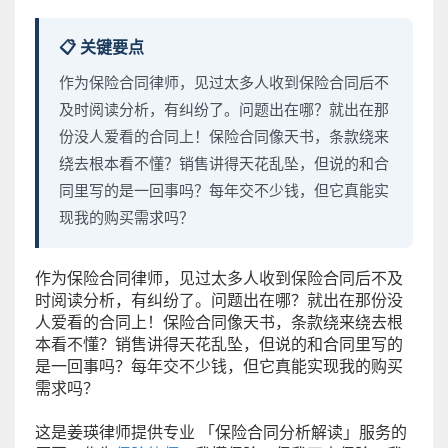
📋 关键要点
作为保险合同律师，见过太多人收到保险合同后不
及时阅读分析，有纠纷了。问题出在哪？就出在那
份没人爱看的合同上！保险合同像天书，条款绕来
绕去根本看不懂？销售讲得天花乱坠，但说的和合
同里写的是一回事吗？每年交不少钱，但它真能实
现我的购买需求吗？
作为保险合同律师，见过太多人收到保险合同后不及
时阅读分析，有纠纷了。问题出在哪？就出在那份没
人爱看的合同上！保险合同像天书，条款绕来绕去根
本看不懂？销售讲得天花乱坠，但说的和合同里写的
是一回事吗？每年交不少钱，但它真能实现我的购买
需求吗？
这是姜瑛律师提供专业 「保险合同分析解读」服务的