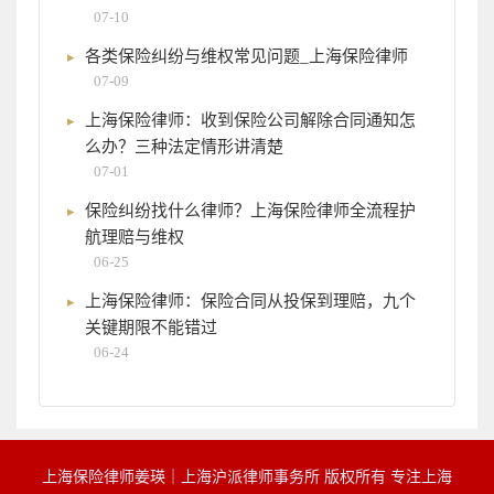
07-10
各类保险纠纷与维权常见问题_上海保险律师
07-09
上海保险律师：收到保险公司解除合同通知怎
么办？三种法定情形讲清楚
07-01
保险纠纷找什么律师？上海保险律师全流程护
航理赔与维权
06-25
上海保险律师：保险合同从投保到理赔，九个
关键期限不能错过
06-24
上海保险律师姜瑛｜上海沪派律师事务所 版权所有 专注上海