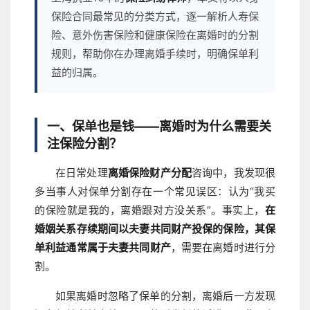
保险合同最常见的分类方式，逐一解析人寿保
险、意外伤害保险和健康保险在离婚时的分割
规则，帮助你在办理离婚手续时，明确保单利
益的归属。
一、保单也是钱——离婚时为什么需要关
注保险分割？
在日常处理
离婚保险财产分配
咨询中，我发现很
多当事人对保单分割存在一个常见误区：认为“我买
的保险就是我的，离婚跟对方没关系”。事实上，
在
婚姻关系存续期间以夫妻共同财产投保的保险，其保
单利益通常属于夫妻共同财产
，需要在离婚时进行分
割。
如果离婚时忽略了保单的分割，离婚后一方发现