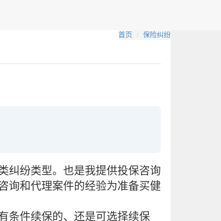
首页
保险纠纷
类纠纷类型。也是我提供投保咨询
咨询和代理案件的经验为准备买健
有条件续保的、还是可选择续保