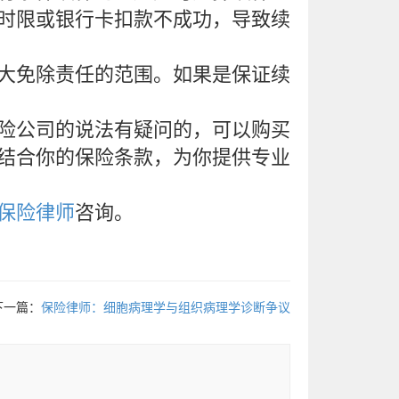
时限或银行卡扣款不成功，导致续
大免除责任的范围。如果是保证续
险公司的说法有疑问的，可以购买
结合你的保险条款，为你提供专业
保险律师
咨询。
下一篇：
保险律师：细胞病理学与组织病理学诊断争议