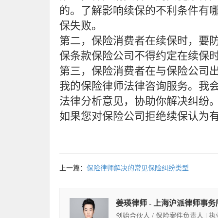
的。了解影响续保的不利条件有
保失败。
第二，保险消费者在续保时，要
保条款保险公司不得约定在续保
第三，保险消费者在与保险公司
我的保险律师法律咨询服务。我
法律分析意见，协助你解决纠纷
如果您对保险公司拒绝续保认为
上一篇：
保险律师解决的常见保险纠纷类型
姜瑛律师 - 上海沪派律师事务
创始合伙人 / 保险案件负责人 | 