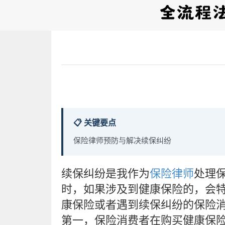
📋 关键要点
保险律师预防与解决续保纠纷
续保纠纷是我作为
保险律师
处理
时，如果涉及到健康保险的，会
康保险或者遇到续保纠纷的保险
第一，保险消费者在购买健康保