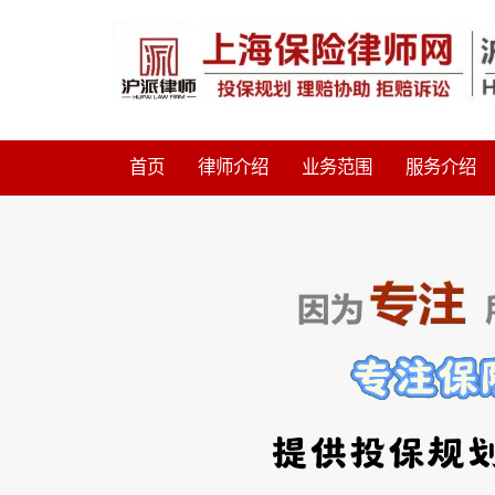
首页
律师介绍
业务范围
服务介绍