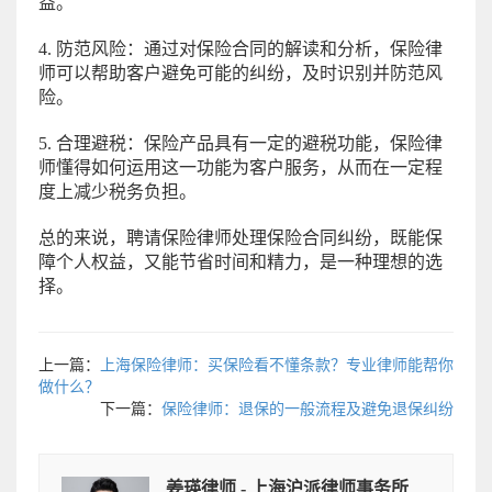
益。
4. 防范风险：通过对保险合同的解读和分析，保险律
师可以帮助客户避免可能的纠纷，及时识别并防范风
险。
5. 合理避税：保险产品具有一定的避税功能，保险律
师懂得如何运用这一功能为客户服务，从而在一定程
度上减少税务负担。
总的来说，聘请保险律师处理保险合同纠纷，既能保
障个人权益，又能节省时间和精力，是一种理想的选
择。
上一篇：
上海保险律师：买保险看不懂条款？专业律师能帮你
做什么？
下一篇：
保险律师：退保的一般流程及避免退保纠纷
姜瑛律师 - 上海沪派律师事务所