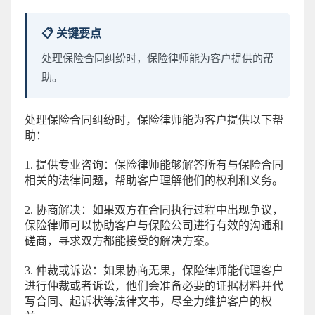
📋 关键要点
处理保险合同纠纷时，保险律师能为客户提供的帮
助。
处理保险合同纠纷时，保险律师能为客户提供以下帮
助：
1. 提供专业咨询：保险律师能够解答所有与保险合同
相关的法律问题，帮助客户理解他们的权利和义务。
2. 协商解决：如果双方在合同执行过程中出现争议，
保险律师可以协助客户与保险公司进行有效的沟通和
磋商，寻求双方都能接受的解决方案。
3. 仲裁或诉讼：如果协商无果，保险律师能代理客户
进行仲裁或者诉讼，他们会准备必要的证据材料并代
写合同、起诉状等法律文书，尽全力维护客户的权