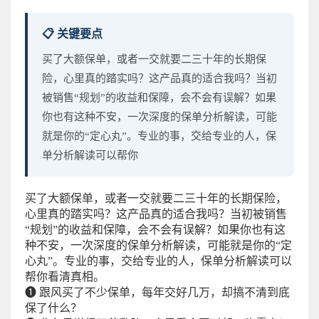
📋 关键要点
买了大额保单，或者一交就要二三十年的长期保
险，心里真的踏实吗？这产品真的适合我吗？当初
被销售“规划”的收益和保障，会不会有误解？如果
你也有这种不安，一次深度的保单分析解读，可能
就是你的“定心丸”。专业的事，交给专业的人，保
单分析解读可以帮你
买了大额保单，或者一交就要二三十年的长期保险，
心里真的踏实吗？这产品真的适合我吗？当初被销售
“规划”的收益和保障，会不会有误解？如果你也有这
种不安，一次深度的保单分析解读，可能就是你的“定
心丸”。专业的事，交给专业的人，保单分析解读可以
帮你看清真相。
❶ 跟风买了不少保单，每年交好几万，却搞不清到底
保了什么？