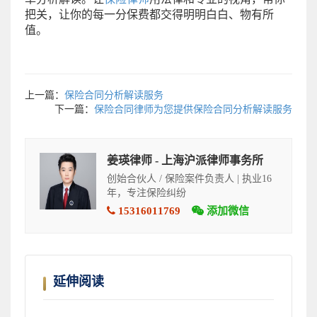
把关，让你的每一分保费都交得明明白白、物有所
值。
上一篇：
保险合同分析解读服务
下一篇：
保险合同律师为您提供保险合同分析解读服务
姜瑛律师 - 上海沪派律师事务所
创始合伙人 / 保险案件负责人 | 执业16
年，专注保险纠纷
15316011769
添加微信
延伸阅读