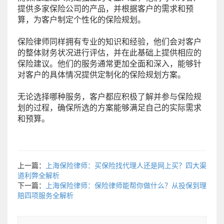
提供多家保险公司的产品，并根据客户的需求和预
算，为客户制定个性化的保险规划。
保险律师同样拥有专业的知识和经验，他们会对客户
的整体财务状况进行评估，并在此基础上提供相应的
保险建议。他们的服务通常更加全面和深入，能够针
对客户的具体情况提供定制化的保险规划方案。
无论选择哪种服务，客户都应积极了解并参与保险规
划的过程，确保所选的方案能够满足自己的实际需求
和预算。
上一篇：
上海保险律师：买保险找代理人还是网上买？四大渠
道利弊全解析
下一篇：
上海保险律师：保险律师能帮你做什么？从投保到理
赔四项服务全解析