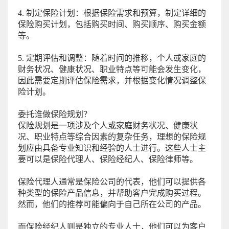
4. 制定保险计划：根据保险需求和预算，制定详细的
保险购买计划，包括购买时间、购买顺序、购买金额
等。
5. 定期评估和调整：随着时间的推移，个人或家庭的
财务状况、健康状况、职业特点等可能会发生变化，
因此需要定期评估保险需求，并根据变化情况调整保
险计划。
委托谁做保险规划？
保险规划是一项涉及个人或家庭财务状况、健康状
况、职业特点等综合因素的复杂任务，理想的保险规
划应由具备专业知识和经验的人士进行。这些人士主
要可以是保险代理人、保险经纪人、保险律师等。
保险代理人通常是保险公司的代表，他们可以提供各
种类型的保险产品信息，并帮助客户完成购买过程。
然而，他们的推荐可能偏向于自己所在公司的产品。
而保险经纪人则是独立的专业人士，他们可以为客户