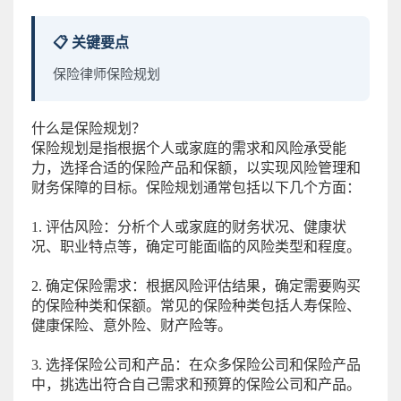
📋 关键要点
保险律师保险规划
什么是保险规划？
保险规划是指根据个人或家庭的需求和风险承受能
力，选择合适的保险产品和保额，以实现风险管理和
财务保障的目标。保险规划通常包括以下几个方面：
1. 评估风险：分析个人或家庭的财务状况、健康状
况、职业特点等，确定可能面临的风险类型和程度。
2. 确定保险需求：根据风险评估结果，确定需要购买
的保险种类和保额。常见的保险种类包括人寿保险、
健康保险、意外险、财产险等。
3. 选择保险公司和产品：在众多保险公司和保险产品
中，挑选出符合自己需求和预算的保险公司和产品。