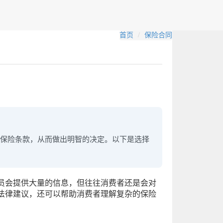
首页
保险合同
保险条款，从而做出明智的决定。以下是选择
员会提供大量的信息，但往往消费者还是会对
法律建议，还可以帮助消费者理解复杂的保险