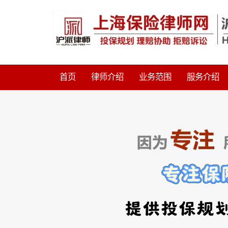
首页
律师介绍
业务范围
服务介绍