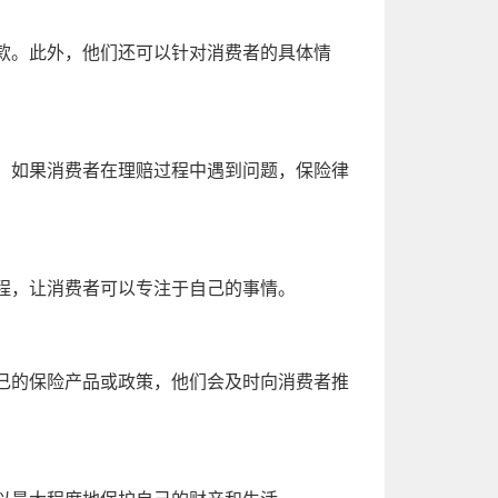
款。此外，他们还可以针对消费者的具体情
。如果消费者在理赔过程中遇到问题，保险律
程，让消费者可以专注于自己的事情。
己的保险产品或政策，他们会及时向消费者推