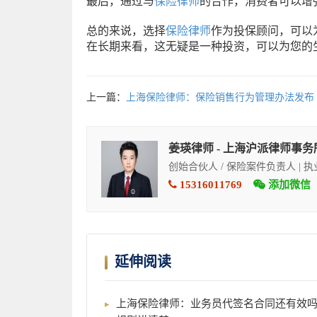
最后，通过与
保险律师
的合作，消费者可以增
总的来说，选择
保险律师
作为投保顾问，可以
在长期来看，这无疑是一种投资，可以为您的
上一篇：
上海保险律师：保险销售行为管理办法发布
姜瑛律师 - 上海沪派律师事务
创始合伙人 / 保险案件负责人 | 
15316011769
添加微信
延伸阅读
上海保险律师：业务员代签名合同还有效