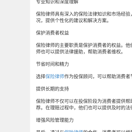
专业知识和深度理解
保险律师具有深入的保险法律知识和市场经验
况，提供个性化的建议和解决方案。
保护消费者权益
保险律师的主要职责是保护消费者的权益。他
师也可以提供法律援助，帮助消费者维权。
节省时间和精力
选择
保险律师
作为投保顾问，可以帮助消费者
提供长期的支持
保险律师不仅可以在投保阶段为消费者提供帮
荐。在理赔过程中，他们也可以提供及时的法
增强风险管理能力