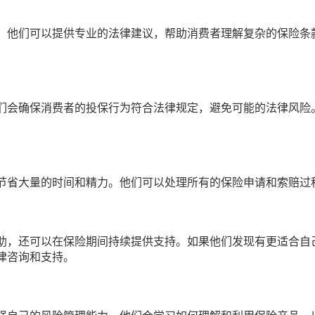
，他们可以提供专业的法律建议，帮助消费者理解复杂的保险条
们会确保消费者的投保行为符合法律规定，避免可能的法律风险
节省大量的时间和精力。他们可以处理所有的保险申请和索赔过
助，还可以在保险期间持续提供支持。如果他们发现有更适合自
律咨询和支持。