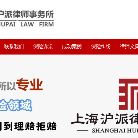
联系我们
保险诉讼
成功案例
保险纠纷
律师文