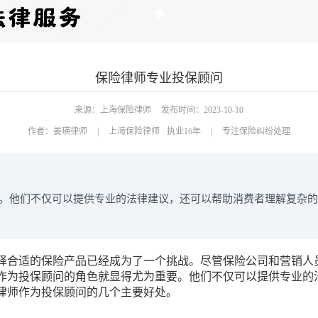
保险律师专业投保顾问
来源：上海保险律师
发布时间：2023-10-10
作者：
姜瑛律师
|
上海保险律师 · 执业16年
|
专注保险纠纷处理
。他们不仅可以提供专业的法律建议，还可以帮助消费者理解复杂的
择合适的保险产品已经成为了一个挑战。尽管保险公司和营销人
作为投保顾问的角色就显得尤为重要。他们不仅可以提供专业的
律师作为投保顾问的几个主要好处。