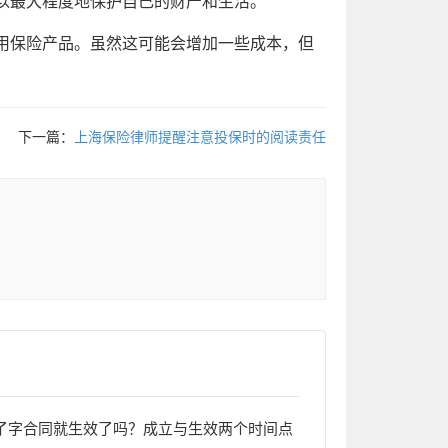
以最大程度地保护自己的财产和生活。
用保险产品。虽然这可能会增加一些成本，但
下一篇：
上海保险律师提醒注意投保时的阅读责任
了字合同就生效了吗？成立与生效两个时间点