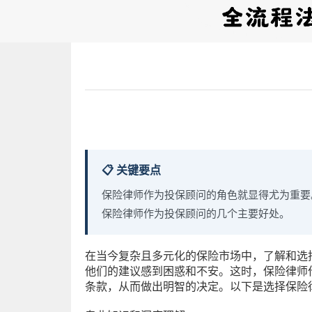
📋 关键要点
保险律师作为投保顾问的角色就显得尤为重要
保险律师作为投保顾问的几个主要好处。
在当今复杂且多元化的保险市场中，了解和选
他们的建议感到困惑和不安。这时，保险律师
条款，从而做出明智的决定。以下是选择保险