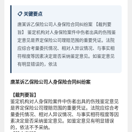
📋 关键要点
唐某诉乙保险公司人身保险合同纠纷案 【裁判要
旨】 鉴定机构对人身保险案件中伤者出具的伤残鉴
定意见是界定保险公司理赔范围的重要凭证。法院
应综合考量委托情况、相对人异议情况、与事实相
符程度等因素决定是否采纳鉴定意见。如鉴定意见
有明显错误的，依法
唐某诉乙保险公司人身保险合同纠纷案
【裁判要旨】
鉴定机构对人身保险案件中伤者出具的伤残鉴定意见
是界定保险公司理赔范围的重要凭证。法院应综合考
量委托情况、相对人异议情况、与事实相符程度等因
素决定是否采纳鉴定意见。如鉴定意见有明显错误
的，依法不予采纳。