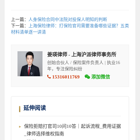
上一篇：
人身保险合同中法院对投保人明知的判断
下一篇：
上海保险律师：打保险官司需要准备哪些证据？五类
材料清单逐一讲清
姜瑛律师 - 上海沪派律师事务所
创始合伙人 / 保险案件负责人 | 执业16
年，专注保险纠纷
15316011769
添加微信
延伸阅读
保险拒赔打官司10问10答｜起诉流程_费用证据
_律师选择维权指南