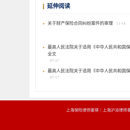
延伸阅读
关于财产保险合同纠纷案件的审理
11-14
最高人民法院关于适用《中华人民共和国
全文
07-17
最高人民法院关于适用《中华人民共和国
07-17
上海保险律师姜瑛｜上海沪派律师事