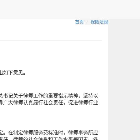
首页
保险法规
出如下意见。
总书记关于律师工作的重要指示精神，坚持以
导广大律师认真履行社会责任，促进律师行业
定。在制定律师服务费标准时，律师事务所应
责任、律师的社会信誉和工作水平等因素。各