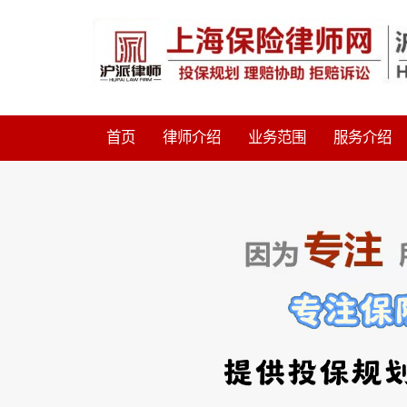
首页
律师介绍
业务范围
服务介绍