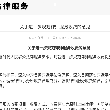
关于进一步规范律师服务收费的意见
来源：保险律师
发布时间：2023-04-07
关于进一步规范律师服务收费的意见
新时代人民群众法律服务需求，现就进一步规范律师服务收费提
想为指导，深入学习贯彻习近平法治思想，深入贯彻落实习近平
为，健全律师事务所收费管理制度，强化律师服务收费监管，引
感。
师服务收费项目、收费方式、收费标准等原则上由律师事务所制
律事务的难易程度、委托人的承受能力、律师可能承担的风险和