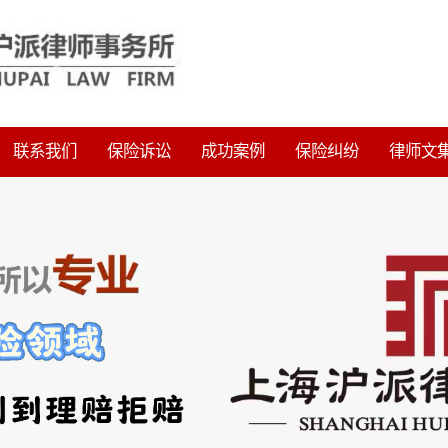
联系我们
保险诉讼
成功案例
保险纠纷
律师文