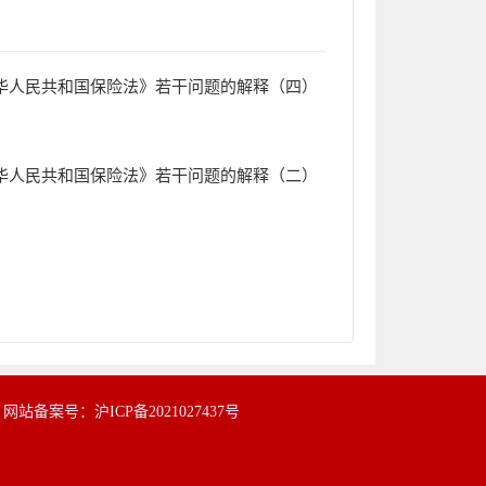
华人民共和国保险法》若干问题的解释（四）
华人民共和国保险法》若干问题的解释（二）
|
网站备案号：沪ICP备2021027437号