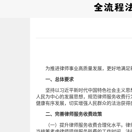
为推进律师事业高质量发展，更好地满足
一、总体要求
坚持以习近平新时代中国特色社会主义思
人民为中心的发展思想，规范律师服务收费行
健康有序发展，切实增强人民群众的法治获得
二、完善律师服务收费政策
（一）提升律师服务收费合理化水平。律
当统筹考虑律师提供服务耗费的工作时间、法