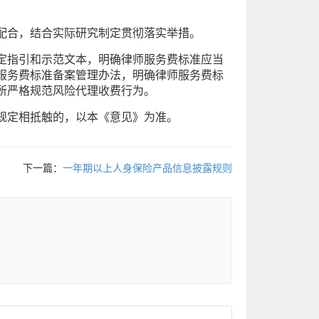
配合，结合实际研究制定贯彻落实举措。
定指引和示范文本，明确律师服务费标准应当
服务费标准备案管理办法，明确律师服务费标
所严格规范风险代理收费行为。
规定相抵触的，以本《意见》为准。
下一篇：
一年期以上人身保险产品信息披露规则