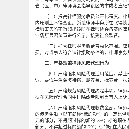
省（区、市）律师协会指导设区的市或者直辖
（二）提高律师服务收费公开化程度。律
内原则上不得变更。新设律师事务所在取得执
律师事务所不得超出该所在律师协会备案的律
业场所显著位置进行公示，接受社会监督。
（三）扩大律师服务收费普惠化范围。律
费。对当事人符合法律援助条件的，律师事务
三、严格规范律师风险代理行为
（四）严格限制风险代理适用范围。禁止
遇、最低生活保障待遇、赡养费、抚养费、扶
（五）严格规范风险代理约定事项。律师
得在风险代理合同中排除或者限制当事人上诉
（六）严格限制风险代理收费金额。律师
的债务金额（以下简称“标的额”）的一定比例
元的部分，不得超过标的额的18%；标的额在人民
部分，不得超过标的额的12%；标的额在人民币