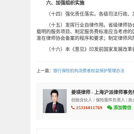
六、加强组织实施
（十四）强化责任落实。各级司法行政、
（十五）发挥行业自律作用。省级律师协
载明的服务项目、制定服务费标准应当考虑的
准在律师协会备案的程序和要求；制定律师风
（十六）本《意见》印发前国家发展改革
上一篇：
银行保险机构消费者权益保护管理办法
姜瑛律师 - 上海沪派律师事务
创始合伙人 / 保险案件负责人 | 
15316011769
添加微信