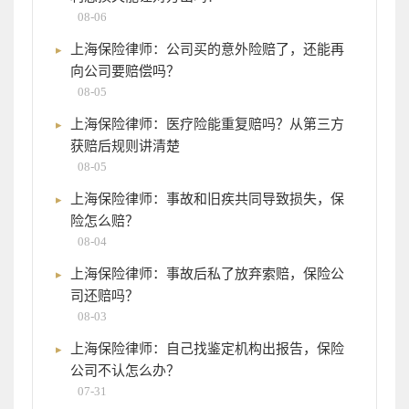
08-06
上海保险律师：公司买的意外险赔了，还能再
向公司要赔偿吗？
08-05
上海保险律师：医疗险能重复赔吗？从第三方
获赔后规则讲清楚
08-05
上海保险律师：事故和旧疾共同导致损失，保
险怎么赔？
08-04
上海保险律师：事故后私了放弃索赔，保险公
司还赔吗？
08-03
上海保险律师：自己找鉴定机构出报告，保险
公司不认怎么办？
07-31