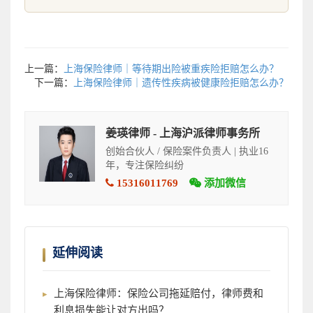
上一篇：
上海保险律师｜等待期出险被重疾险拒赔怎么办？
下一篇：
上海保险律师｜遗传性疾病被健康险拒赔怎么办？
姜瑛律师 - 上海沪派律师事务所
创始合伙人 / 保险案件负责人 | 执业16
年，专注保险纠纷
15316011769
添加微信
延伸阅读
上海保险律师：保险公司拖延赔付，律师费和
利息损失能让对方出吗？