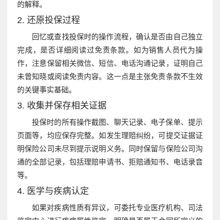
的解释。
2. 还原投保过程
回忆或查找投保时的操作流程，确认是否由自己独立
完成，是否详细阅读过免责条款。如为销售人员代为操
作，注意保留相关微信、短信、电话沟通记录，证明自己
未曾知晓或阅读免责内容。这一点是主张免责条款不生效
的关键事实基础。
3. 收集并保存相关证据
投保时的所有操作截图、聊天记录、电子保单、提示
页面等，均应保存完整。如发生理赔纠纷，可提交证据证
明保险公司未尽到提示说明义务。同时保留与保险公司沟
通的全部记录，包括理赔申请书、拒赔通知书、电话录音
等。
4. 医学与疾病认定
如果对疾病性质有异议，可委托专业医疗机构、司法