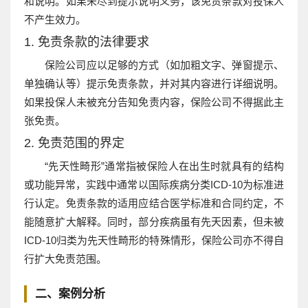
和说明。如果未尽到提示说明义务，该免责条款对投保人
不产生效力。
1. 免责条款的法律要求
保险公司应以足够的方式（如加粗文字、弹窗提示、
单独确认等）提示免责条款，并对其内容进行详细说明。
如果投保人未被充分告知免责内容，保险公司不得据此主
张免责。
2. 免责范围的界定
“先天性畸形”通常指被保险人在出生时就具有的结构
或功能异常，实践中通常以国际疾病分类ICD-10为标准进
行认定。免责条款的适用应结合医学标准和合同约定，不
能随意扩大解释。同时，部分疾病虽有先天因素，但未被
ICD-10归类为先天性畸形的特殊情形，保险公司亦不得自
行扩大免责范围。
二、案例分析