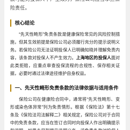
险责任。
核心结论
“先天性畸形”免责条款是健康保险常见的风险控制措
施，但其生效前提是保险公司必须履行充分的提示说明义
务。若保险公司无法证明投保人已明确知晓并理解免责内
容，该条款对投保人不产生效力。
上海地区的投保人
面对
此类拒赔，应重点审查投保流程的合规性、保存相关证
据，必要时通过法律途径维护自身权益。
一、先天性畸形免责条款的法律依据与适用条件
保险公司在健康险合同中，通常将“先天性畸形、变
形或染色体异常”列为免责情形。根据《保险法》第十七
条及《保险法司法解释二》相关规定，保险公司对于合同
中的免责条款，应当在签订合同时向投保人作出明确提示