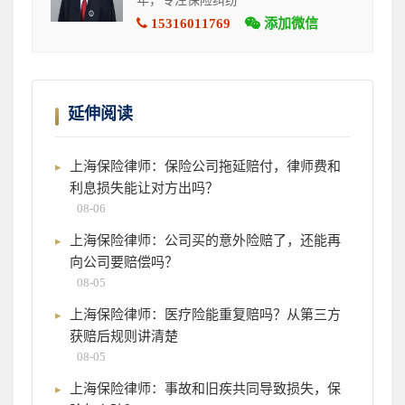
年，专注保险纠纷
15316011769
添加微信
延伸阅读
上海保险律师：保险公司拖延赔付，律师费和
利息损失能让对方出吗？
08-06
上海保险律师：公司买的意外险赔了，还能再
向公司要赔偿吗？
08-05
上海保险律师：医疗险能重复赔吗？从第三方
获赔后规则讲清楚
08-05
上海保险律师：事故和旧疾共同导致损失，保