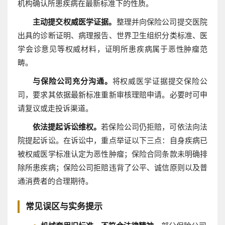
机构确认所患疾病在最新标准下的性质。
主动提交权威医学证据。
整理并向保险公司提交医院
出具的诊断证明、病理报告、世界卫生组织分类标准、医
学会诊意见等权威材料，证明所患疾病属于恶性肿瘤范
畴。
与保险公司充分沟通。
将权威医学证据提交保险公
司，要求其依据最新标准重新审核理赔申请。必要时可申
请复议或走投诉渠道。
依法提起诉讼维权。
若保险公司仍拒赔，可依法向法
院提起诉讼。在诉讼中，重点举证以下三点：自身疾病已
被权威医学标准认定为恶性肿瘤；保险合同条款未明确排
除所患疾病；保险公司拒赔违背了公平、诚信原则以及普
通消费者的合理期待。
常见误区与实务提示