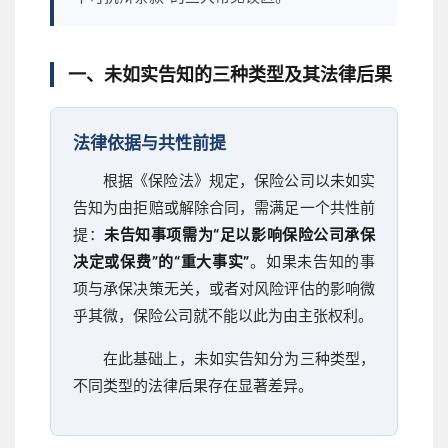
一、未如实告知的三种类型及其法律后果
法律依据与共性前提
根据《保险法》规定，保险公司以未如实
告知为由拒赔或解除合同，需满足一个共性前
提：
未告知事项需为“足以影响保险公司承保
决定或保费”的“重大事实”
。如果未告知的事
项与承保决策无关，或者对风险评估的影响微
乎其微，保险公司就不能以此为由主张权利。
在此基础上，未如实告知分为三种类型，
不同类型的法律后果存在显著差异。