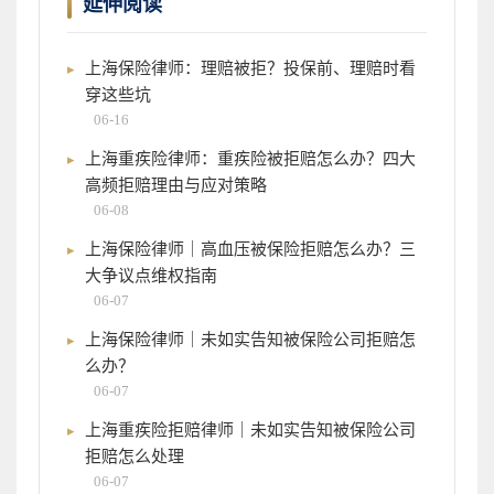
延伸阅读
上海保险律师：理赔被拒？投保前、理赔时看
穿这些坑
06-16
上海重疾险律师：重疾险被拒赔怎么办？四大
高频拒赔理由与应对策略
06-08
上海保险律师｜高血压被保险拒赔怎么办？三
大争议点维权指南
06-07
上海保险律师｜未如实告知被保险公司拒赔怎
么办？
06-07
上海重疾险拒赔律师｜未如实告知被保险公司
拒赔怎么处理
06-07