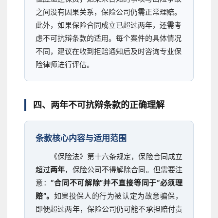
之间没有因果关系，保险公司仍需正常理赔。
此外，如果保险合同成立已超过两年，还需考
虑不可抗辩条款的适用。每个案件的具体情况
不同，建议在收到拒赔通知后及时咨询专业保
险律师进行评估。
四、两年不可抗辩条款的正确理解
条款核心内容与适用范围
《保险法》第十六条规定，保险合同成立
超过
两年
，保险公司不得解除合同。但需要注
意：
“合同不可解除”并不直接等同于“必须理
赔”。
如果投保人的行为被认定为故意骗保，
即便超过两年，保险公司仍可能不承担赔付责