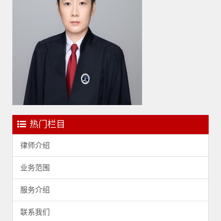
热门栏目
律师介绍
业务范围
服务介绍
联系我们