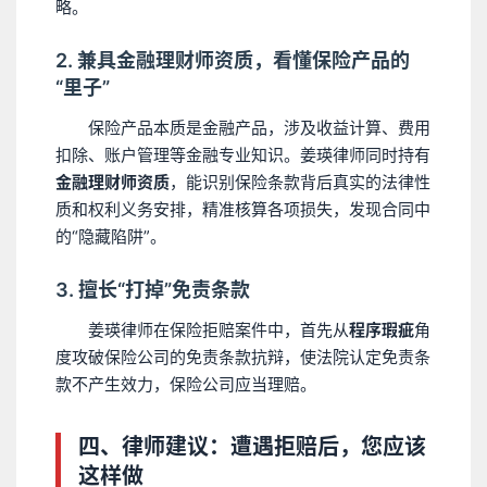
略。
2. 兼具金融理财师资质，看懂保险产品的
“里子”
保险产品本质是金融产品，涉及收益计算、费用
扣除、账户管理等金融专业知识。姜瑛律师同时持有
金融理财师资质
，能识别保险条款背后真实的法律性
质和权利义务安排，精准核算各项损失，发现合同中
的“隐藏陷阱”。
3. 擅长“打掉”免责条款
姜瑛律师在保险拒赔案件中，首先从
程序瑕疵
角
度攻破保险公司的免责条款抗辩，使法院认定免责条
款不产生效力，保险公司应当理赔。
四、律师建议：遭遇拒赔后，您应该
这样做