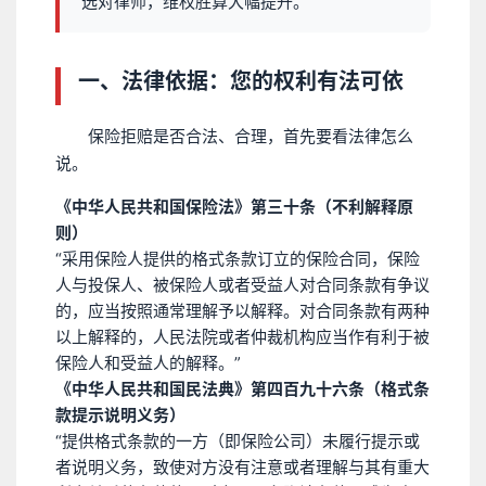
选对律师，维权胜算大幅提升。
一、法律依据：您的权利有法可依
保险拒赔是否合法、合理，首先要看法律怎么
说。
《中华人民共和国保险法》第三十条（不利解释原
则）
“采用保险人提供的格式条款订立的保险合同，保险
人与投保人、被保险人或者受益人对合同条款有争议
的，应当按照通常理解予以解释。对合同条款有两种
以上解释的，人民法院或者仲裁机构应当作有利于被
保险人和受益人的解释。”
《中华人民共和国民法典》第四百九十六条（格式条
款提示说明义务）
“提供格式条款的一方（即保险公司）未履行提示或
者说明义务，致使对方没有注意或者理解与其有重大