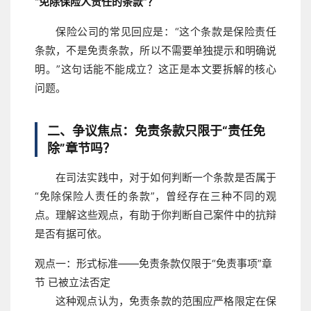
“免除保险人责任的条款”？
保险公司的常见回应是：“这个条款是保险责任
条款，不是免责条款，所以不需要单独提示和明确说
明。”这句话能不能成立？这正是本文要拆解的核心
问题。
二、争议焦点：免责条款只限于“责任免
除”章节吗？
在司法实践中，对于如何判断一个条款是否属于
“免除保险人责任的条款”，曾经存在三种不同的观
点。理解这些观点，有助于你判断自己案件中的抗辩
是否有据可依。
观点一：形式标准——免责条款仅限于“免责事项”章
节
已被立法否定
这种观点认为，免责条款的范围应严格限定在保