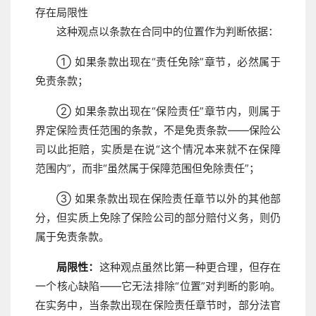
存在局限性
这种观点以条款在合同中的位置作为判断依据：
① 如果条款出现在“责任免除”章节，必然属于
免责条款；
② 如果条款出现在“保险责任”章节内，则属于
界定保险责任范围的条款，不是免责条款——保险公
司以此拒赔，实质是在说“这个情况本来就不在保障
范围内”，而非“虽然属于保障范围但免除责任”；
③ 如果条款出现在保险责任章节以外的其他部
分，但实质上免除了保险公司的部分赔付义务，则仍
属于免责条款。
局限性：
这种观点虽然比第一种更合理，但存在
一个核心缺陷——它无法排除“位置”对判断的影响。
在实务中，当条款出现在保险责任章节时，部分法官