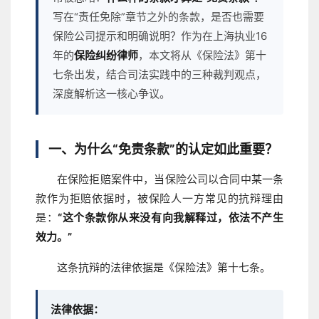
写在“责任免除”章节之外的条款，是否也需要
保险公司提示和明确说明？作为在上海执业16
年的
保险纠纷律师
，本文将从《保险法》第十
七条出发，结合司法实践中的三种裁判观点，
深度解析这一核心争议。
一、为什么“免责条款”的认定如此重要？
在保险拒赔案件中，当保险公司以合同中某一条
款作为拒赔依据时，被保险人一方常见的抗辩理由
是：
“这个条款你从来没有向我解释过，依法不产生
效力。”
这条抗辩的法律依据是《保险法》第十七条。
法律依据：