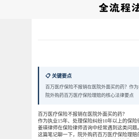
📋 关键要点
百万医疗保险不报销在医院外面买的药？作为
院外购药百万医疗保险理赔的核心法律要点
百万医疗保险不报销在医院外面买的药？
作为执业15年、处理保险纠纷10年以上的保险
姜瑛律师在保险律师咨询中经常遇到这类问题
这篇笔记聊一下，院外购药百万医疗保险理赔