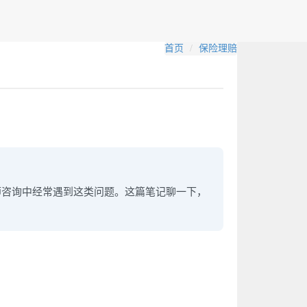
首页
保险理赔
师咨询中经常遇到这类问题。这篇笔记聊一下，