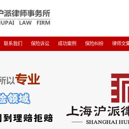
联系我们
保险诉讼
成功案例
保险纠纷
律师文