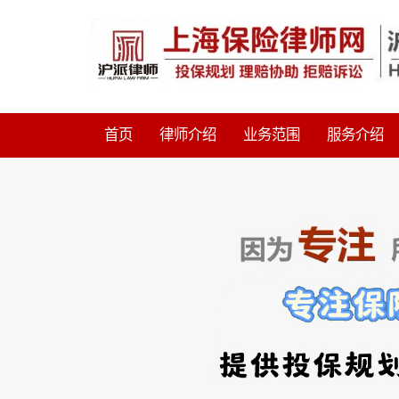
首页
律师介绍
业务范围
服务介绍