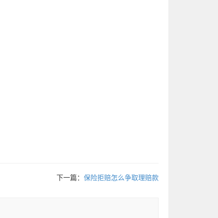
下一篇：
保险拒赔怎么争取理赔款