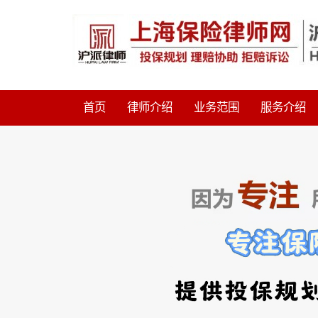
首页
律师介绍
业务范围
服务介绍