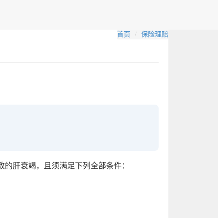
首页
保险理赔
导致的肝衰竭，且须满足下列全部条件：