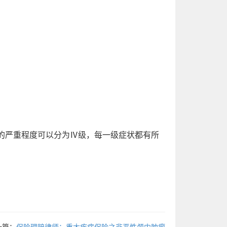
的严重程度可以分为Ⅳ级，每一级症状都有所