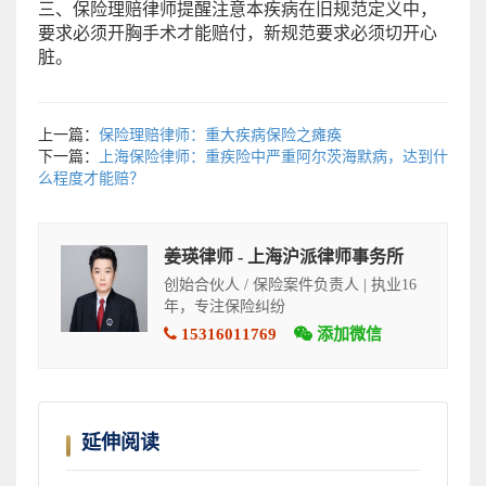
三、保险理赔律师提醒注意本疾病在旧规范定义中，
要求必须开胸手术才能赔付，新规范要求必须切开心
脏。
上一篇：
保险理赔律师：重大疾病保险之瘫痪
下一篇：
上海保险律师：重疾险中严重阿尔茨海默病，达到什
么程度才能赔？
姜瑛律师 - 上海沪派律师事务所
创始合伙人 / 保险案件负责人 | 执业16
年，专注保险纠纷
15316011769
添加微信
延伸阅读