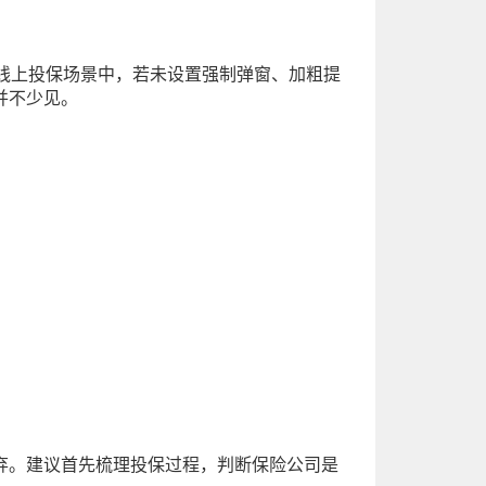
线上投保场景中，若未设置强制弹窗、加粗提
并不少见。
弃。建议首先梳理投保过程，判断保险公司是