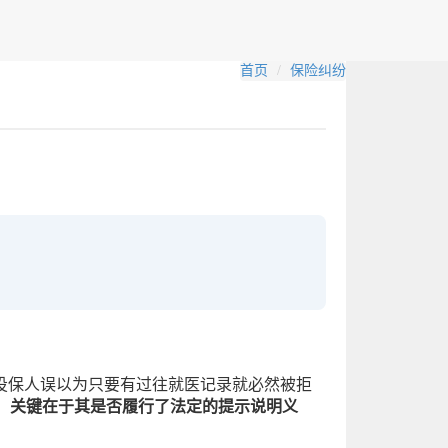
首页
保险纠纷
投保人误以为只要有过往就医记录就必然被拒
，关键在于其是否履行了法定的提示说明义