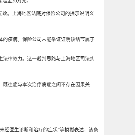
险金30万元。
无效。上海地区法院对保险公司的提示说明义
体的疾病。保险公司未能举证证明该结节属于
生法律效力。这一裁判思路与上海地区司法实
，既往症与本次治疗病症之间不存在因果关
：
“未经医生诊断和治疗的症状”等模糊表述，该条