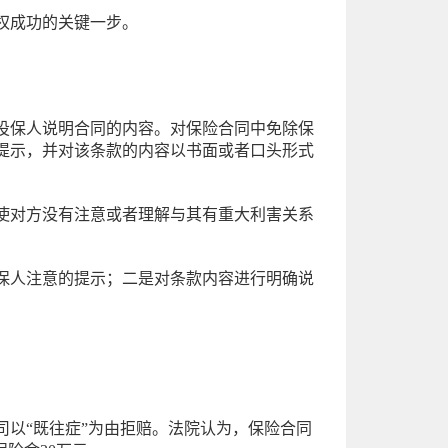
权成功的关键一步。
投保人说明合同的内容。对保险合同中免除保
提示，并对该条款的内容以书面或者口头形式
使对方没有注意或者理解与其有重大利害关系
保人注意的提示；二是对条款内容进行明确说
司以“既往症”为由拒赔。法院认为，保险合同