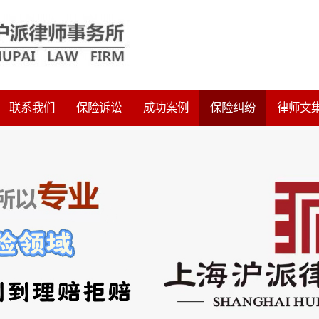
联系我们
保险诉讼
成功案例
保险纠纷
律师文