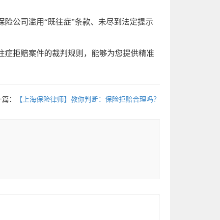
险公司滥用“既往症”条款、未尽到法定提示
往症拒赔案件的裁判规则，能够为您提供精准
一篇：
【上海保险律师】教你判断：保险拒赔合理吗？