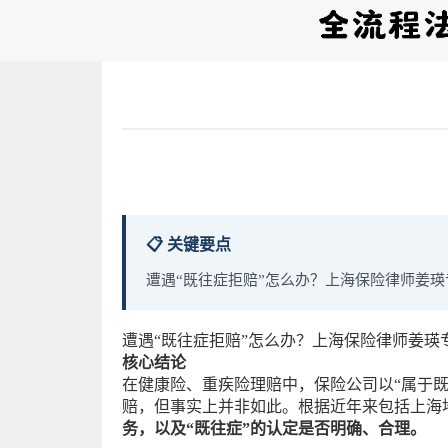
📋 关键要点
遭遇“既往症拒赔”怎么办？上海保险律师姜
遭遇“既往症拒赔”怎么办？上海保险律师姜瑛
核心结论
在健康险、重疾险理赔中，保险公司以“属于
赔，但事实上并非如此。根据近年来包括上海
务，以及“既往症”的认定是否明确、合理。