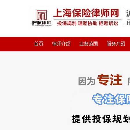
首页
律师介绍
业务范围
服务介绍