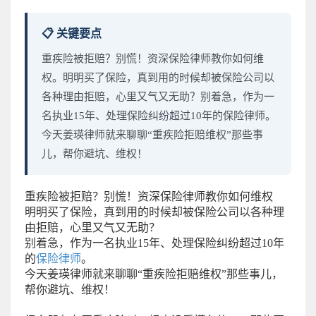
📋 关键要点
重疾险被拒赔？别慌！资深保险律师教你如何维
权。明明买了保险，真到用的时候却被保险公司以
各种理由拒赔，心里又气又无助？别着急，作为一
名执业15年、处理保险纠纷超过10年的保险律师。
今天姜瑛律师就来聊聊“重疾险拒赔维权”那些事
儿，帮你避坑、维权！
重疾险被拒赔？别慌！资深保险律师教你如何维权
明明买了保险，真到用的时候却被保险公司以各种理
由拒赔，心里又气又无助？
别着急，作为一名执业15年、处理保险纠纷超过10年
的
保险律师
。
今天姜瑛律师就来聊聊“重疾险拒赔维权”那些事儿，
帮你避坑、维权！