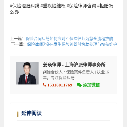
#保险理赔纠纷 #重疾险维权 #保险律师咨询 #拒赔怎
么办
上一篇：
保险合同纠纷如何应对？保险律师为您全流程护航
下一篇：
保险律师咨询--发生保险纠纷时协助处理与权益维护
姜瑛律师 - 上海沪派律师事务所
创始合伙人 / 保险案件负责人 | 执业16
年，专注保险纠纷
15316011769
添加微信
延伸阅读