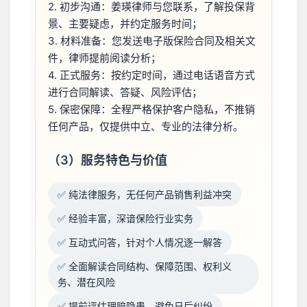
2. 初步沟通：姜瑛律师与您联系，了解投保背
景、主要疑虑，并约定服务时间；
3. 材料准备：您发送电子版保险合同及相关文
件，律师提前阅读分析；
4. 正式服务：按约定时间，通过电话语音方式
进行合同解读、答疑、风险评估；
5. 保密保障：全程严格保护客户隐私，不推销
任何产品，仅提供中立、专业的法律分析。
（3）服务特色与价值
✅ 纯法律服务，无任何产品销售利益冲突
✅ 经验丰富，深谙保险行业实务
✅ 互动式问答，针对个人情况逐一解答
✅ 全面解读合同结构、保障范围、权利义
务、潜在风险
✅ 提前评估理赔隐患，避免日后纠纷