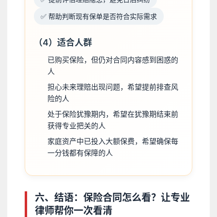
✅ 帮助判断现有保单是否符合实际需求
（4）适合人群
已购买保险，但仍对合同内容感到困惑的
人
担心未来理赔出现问题，希望提前排查风
险的人
处于保险犹豫期内，希望在犹豫期结束前
获得专业把关的人
家庭资产中已投入大额保费，希望确保每
一分钱都有保障的人
六、结语：保险合同怎么看？让专业
律师帮你一次看清