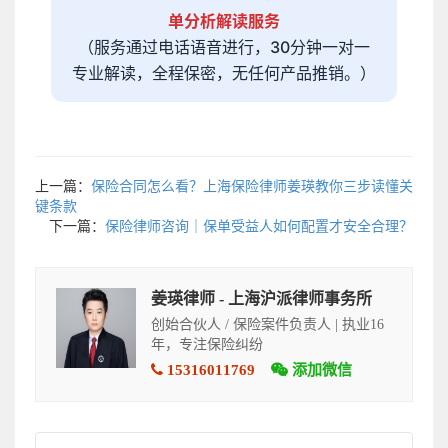
单分析解读服务
（服务通过电话语音进行，30分钟一对一
专业解读，全程保密，无任何产品推销。）
上一篇：
保险合同怎么看？上海保险律师姜瑛教你三步读懂关
键条款
下一篇：
保险律师咨询｜保单受益人如何配置才安全合理？
姜瑛律师 - 上海沪派律师事务所
创始合伙人 / 保险案件负责人 | 执业16
年，专注保险纠纷
15316011769
添加微信