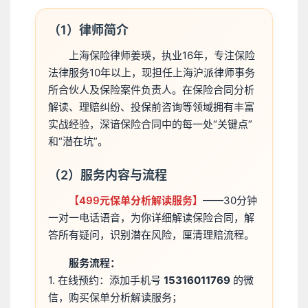
（1）律师简介
上海保险律师姜瑛，执业16年，专注保险
法律服务10年以上，现担任上海沪派律师事务
所合伙人及保险案件负责人。在保险合同分析
解读、理赔纠纷、投保前咨询等领域拥有丰富
实战经验，深谙保险合同中的每一处“关键点”
和“潜在坑”。
（2）服务内容与流程
【499元保单分析解读服务】
——30分钟
一对一电话语音，为你详细解读保险合同，解
答所有疑问，识别潜在风险，厘清理赔流程。
服务流程：
1. 在线预约：添加手机号
15316011769
的微
信，购买保单分析解读服务；