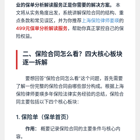
业的保单分析解读服务正是你需要的解决方案。
本
文将从实务角度出发，系统讲解保险合同的结构、重
点条款和常见误区，并为你推荐
上海保险律师姜瑛
的
499元保单分析解读服务
，帮助你真正掌控自己的保
险权益。
二、保险合同怎么看？四大核心板块
逐一拆解
要想回答“保险合同怎么看”这个问题，首先需要
了解一份完整的保险合同由哪些部分构成。根据上海
保险律师姜瑛多年保险法律实务经验的总结，保险合
同主要包括以下四个核心板块：
1. 保险单（保单首页）
作用：
概要记录保险合同的主要条件与核心内
容。