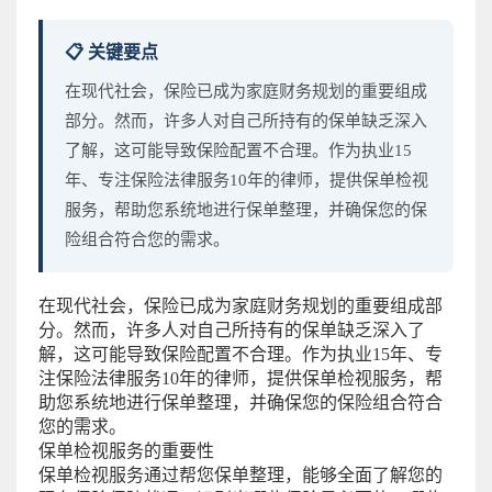
📋 关键要点
在现代社会，保险已成为家庭财务规划的重要组成
部分。然而，许多人对自己所持有的保单缺乏深入
了解，这可能导致保险配置不合理。作为执业15
年、专注保险法律服务10年的律师，提供保单检视
服务，帮助您系统地进行保单整理，并确保您的保
险组合符合您的需求。
在现代社会，保险已成为家庭财务规划的重要组成部
分。然而，许多人对自己所持有的保单缺乏深入了
解，这可能导致保险配置不合理。作为执业15年、专
注保险法律服务10年的律师，提供保单检视服务，帮
助您系统地进行保单整理，并确保您的保险组合符合
您的需求。
保单检视服务的重要性
保单检视服务通过帮您保单整理，能够全面了解您的