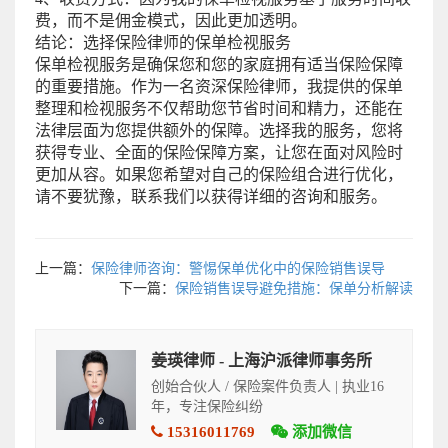
费，而不是佣金模式，因此更加透明。
结论：选择保险律师的保单检视服务
保单检视服务是确保您和您的家庭拥有适当保险保障
的重要措施。作为一名资深保险律师，我提供的保单
整理和检视服务不仅帮助您节省时间和精力，还能在
法律层面为您提供额外的保障。选择我的服务，您将
获得专业、全面的保险保障方案，让您在面对风险时
更加从容。如果您希望对自己的保险组合进行优化，
请不要犹豫，联系我们以获得详细的咨询和服务。
上一篇：
保险律师咨询：警惕保单优化中的保险销售误导
下一篇：
保险销售误导避免措施：保单分析解读
姜瑛律师 - 上海沪派律师事务所
创始合伙人 / 保险案件负责人 | 执业16
年，专注保险纠纷
15316011769
添加微信