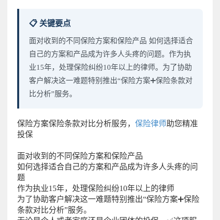
📋 关键要点
面对收到的不同保险方案和保险产品 如何选择适合
自己的方案和产品成为许多人头疼的问题。作为执
业15年，处理保险纠纷10年以上的律师。为了协助
客户解决这一难题特别推出“保险方案➕保险条款对
比分析”服务。
保险方案保险条款对比分析服务，
保险律师
助您精准
投保
面对收到的不同保险方案和保险产品
如何选择适合自己的方案和产品成为许多人头疼的问
题
作为执业15年，处理保险纠纷10年以上的律师
为了协助客户解决这一难题特别推出“保险方案➕保险
条款对比分析”服务。