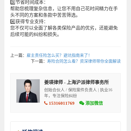
3️⃣节省时间成本：
帮助您梳理复杂信息，让您不用自己花时间精力在手
头不同的方案和条款中苦苦筛选。
4️⃣获得专业支持：
您不仅可以全面了解各类保险产品的优劣，还能避免
后续可能的纠纷和损失。
上一篇：
雇主责任险怎么买？避坑指南来了！
下一篇：
寿险合同怎么看？资深律师带你全面解读
姜瑛律师 - 上海沪派律师事务所
创始合伙人 / 保险案件负责人 | 执业16
年，专注保险纠纷
15316011769
添加微信