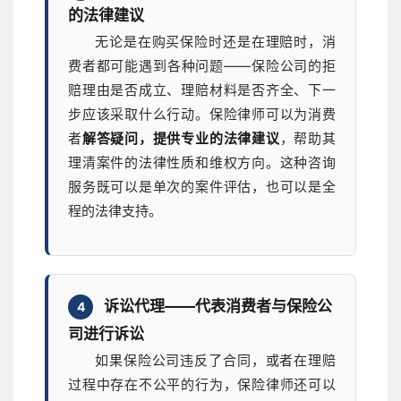
的法律建议
无论是在购买保险时还是在理赔时，消
费者都可能遇到各种问题——保险公司的拒
赔理由是否成立、理赔材料是否齐全、下一
步应该采取什么行动。保险律师可以为消费
者
解答疑问，提供专业的法律建议
，帮助其
理清案件的法律性质和维权方向。这种咨询
服务既可以是单次的案件评估，也可以是全
程的法律支持。
诉讼代理——代表消费者与保险公
4
司进行诉讼
如果保险公司违反了合同，或者在理赔
过程中存在不公平的行为，保险律师还可以