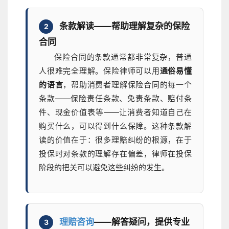
条款解读——帮助理解复杂的保险
2
合同
保险合同的条款通常都非常复杂，普通
人很难完全理解。保险律师可以用
通俗易懂
的语言
，帮助消费者理解保险合同的每一个
条款——保险责任条款、免责条款、赔付条
件、现金价值表等——让消费者知道自己在
购买什么，可以得到什么保障。这种条款解
读的价值在于：很多理赔纠纷的根源，在于
投保时对条款的理解存在偏差，律师在投保
阶段的把关可以避免这些纠纷的发生。
理赔咨询
——解答疑问，提供专业
3