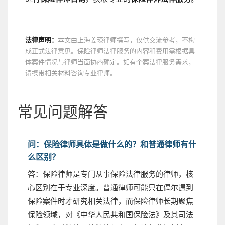
法律声明：
本文由上海姜瑛律师撰写，仅供交流参考，不构
成正式法律意见。保险律师法律服务的内容和费用需根据具
体案件情况与律师当面协商确定。如有个案法律服务需求，
请携带相关材料咨询专业律师。
常见问题解答
问：保险律师具体是做什么的？和普通律师有什
么区别？
答：保险律师是专门从事保险法律服务的律师，核
心区别在于专业深度。普通律师可能只在偶尔遇到
保险案件时才研究相关法律，而保险律师长期聚焦
保险领域，对《中华人民共和国保险法》及其司法