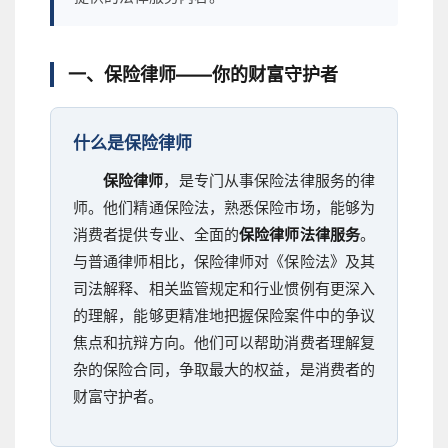
一、保险律师——你的财富守护者
什么是保险律师
保险律师
，是专门从事保险法律服务的律
师。他们精通保险法，熟悉保险市场，能够为
消费者提供专业、全面的
保险律师法律服务
。
与普通律师相比，保险律师对《保险法》及其
司法解释、相关监管规定和行业惯例有更深入
的理解，能够更精准地把握保险案件中的争议
焦点和抗辩方向。他们可以帮助消费者理解复
杂的保险合同，争取最大的权益，是消费者的
财富守护者。