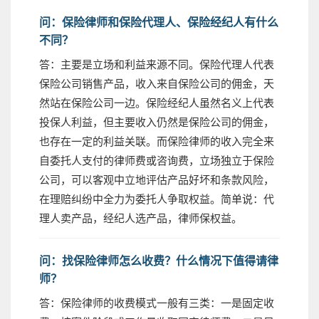
问：保险律师和保险代理人、保险经纪人有什么
不同？
答：主要是立场和利益来源不同。保险代理人代表
保险公司销售产品，收入来自保险公司的佣金，天
然站在保险公司一边。保险经纪人虽然名义上代表
投保人利益，但主要收入仍然是保险公司的佣金，
也存在一定的利益关联。而保险律师的收入完全来
自委托人支付的律师费或咨询费，立场独立于保险
公司，可以客观中立地评估产品好坏和条款风险，
在理赔纠纷中全力为委托人争取权益。简单说：代
理人卖产品，经纪人选产品，律师保权益。
问：找保险律师怎么收费？什么情况下值得请律
师？
答：保险律师的收费模式一般有三类：一是固定收