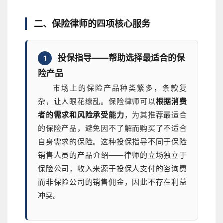
二、保险律师的四项核心服务
投保指导——帮助选择最适合的保
1
险产品
市场上的保险产品种类繁多，条款复
杂，让人眼花缭乱。保险律师可以
根据消费
者的需求和风险承受能力
，为其推荐最适合
的保险产品，避免因不了解而购买了不适合
自身需求的保险。这种投保指导不同于保险
销售人员的产品介绍——律师的立场独立于
保险公司，收入来源于投保人支付的咨询费
而非保险公司的销售佣金，因此不存在利益
冲突。