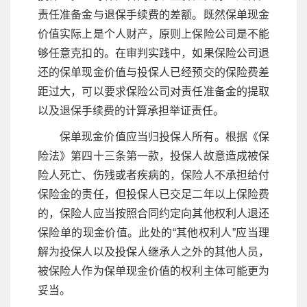
责任准备金与退保手续费的差额。既然保单现金
价值实际上是个人财产，原则上保险公司是不能
够任意克扣的。在审判实践中，如果保险公司退
还的保单现金价值与投保人已经预交的保险费差
距过大，可以要求保险公司对责任准备金的提取
以及退保手续费的计算承担举证责任。
保单现金价值应当归投保人所有。根据《保
险法》第四十三条第一款，投保人故意造成被保
险人死亡、伤残或者疾病的，保险人不承担给付
保险金的责任，但投保人已交足二年以上保险费
的，保险人应当按照合同约定向其他权利人退还
保险单的现金价值。此处的“其他权利人”应当理
解为投保人以及投保人继承人之外的其他人员，
被保险人作为保单现金价值的权利主体可能更为
妥当。