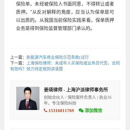
保险单，未经被保险人书面同意，不得转让或者
质押。”从反对解释的角度，应当认为保单是可
以出质的。从我国当前保险实践来看，保单质押
业务是得到保险监督管理部门承认的。
上一篇：
新能源汽车商业保险示范条款(试行
下一篇：
上海保险律师：未成年人买保险或业务员代签，合同
有效吗？效力待定规则讲清楚
姜瑛律师 - 上海沪派律师事务所
创始合伙人 / 保险案件负责人 | 执业16
年，专注保险纠纷
15316011769
添加微信