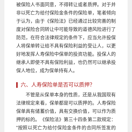
被保险人书面同意，不得转让或者质押。对于并
非以死亡为给付保险金条件的保险单，笔者倾向
于认为，由于《保险法》已经通过比较完善的制
度对保险合同转让中可能导致的道德风险进行了
防范，在符合法律规定的条件下，应当允许投保
人将保单转让给不具有保险利益的受让人，以更
好地发挥人寿保险中保单的投资功能。投保人的
继承人即使不具有保险利益，也仍然可以继承投
保人地位，成为保单持有人。
六、人寿保险单是否可以质押？
不管是从保单本身的性质，还是从我国现有
法律规定来看，保单都是可以质押的。人寿保险
保单具有储蓄价值，具有交换价值，可以作为质
押的标的。《保险法》第三十四条第二款规定：
“按照以死亡为给付保险金条件的合同所签发的