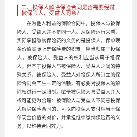
二、投保人解除保险合同是否需要经过
被保险人、受益人同意？
在为他人利益的保险合同中，投保人与被保
险人、受益人并不是同一人。从保险运行来看，
实际承担缴纳保险费的义务的是投保人，保单现
金价值实际上是保险费的积累，应当归属于投保
人，被保险人、受益人的权利应当从属于投保
人。但基于投保人与被保险人、受益人之间的特
殊关系，被保险人、受益人对投保人所订立的保
险合同会产生一定的信赖，有必要对投保人的解
除权进行一定限制。赋予被保险人与受益人介入
权可能更为合理：被保险人与受益人不同意投保
人解除保险合同的，可以向投保人支付相当于保
单现金价值的对价，并承担继续缴纳保险费的义
务，以维持合同效力。