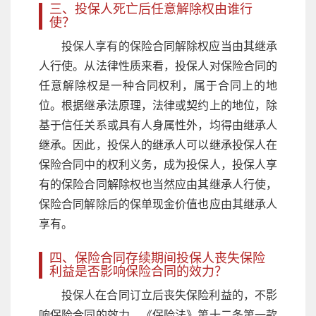
三、投保人死亡后任意解除权由谁行
使？
投保人享有的保险合同解除权应当由其继承
人行使。从法律性质来看，投保人对保险合同的
任意解除权是一种合同权利，属于合同上的地
位。根据继承法原理，法律或契约上的地位，除
基于信任关系或具有人身属性外，均得由继承人
继承。因此，投保人的继承人可以继承投保人在
保险合同中的权利义务，成为投保人，投保人享
有的保险合同解除权也当然应由其继承人行使，
保险合同解除后的保单现金价值也应由其继承人
享有。
四、保险合同存续期间投保人丧失保险
利益是否影响保险合同的效力？
投保人在合同订立后丧失保险利益的，不影
响保险合同的效力。《保险法》第十二条第一款