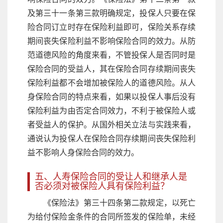
及第三十一条第三款明确规定，投保人只要在保
险合同订立时存在保险利益即可，保险关系存续
期间丧失保险利益不影响保险合同的效力。从防
范道德风险的角度来看，不管投保人是否同时是
保险合同的受益人，其在保险合同存续期间丧失
保险利益都不会增加被保险人的道德风险。从人
身保险合同的特点来看，如果以投保人事后没有
保险利益为由否定合同效力，不利于被保险人或
者受益人的保护。从国外相关立法与实践来看，
通说认为投保人在保险合同存续期间丧失保险利
益不影响人身保险合同的效力。
五、人寿保险合同的受让人和继承人是
否必须对被保险人具有保险利益？
《保险法》第三十四条第二款规定，以死亡
为给付保险金条件的合同所签发的保险单，未经