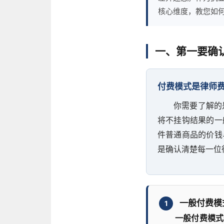
核心维度，教您如
一、第一要确
付费模式是律师
你需要了解的
将不挂钩结果的一
件普通商品的价钱
是确认清楚每一位
一般付费模
1
一般付费模式