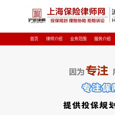
首页
律师介绍
业务范围
服务介绍