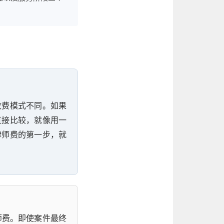
收费模式不同。如果
直接比较，就像用一
律师费的第一步，就
师费。即使案件最终