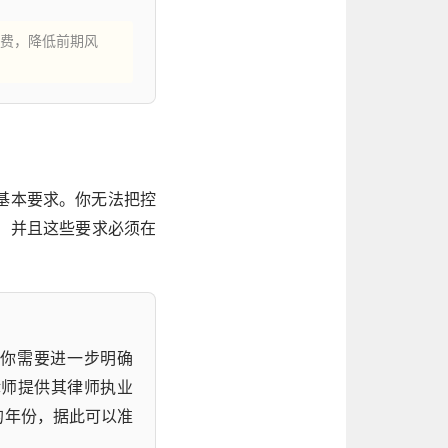
费，降低前期风
基本要求。你无法把控
，并且这些要求必须在
。你需要进一步明确
律师提供其律师执业
的年份，据此可以准