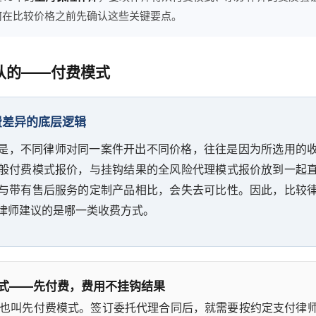
何在比较价格之前先确认这些关键要点。
认的——付费模式
费差异的底层逻辑
是，不同律师对同一案件开出不同价格，往往是因为所选用的
般付费模式报价，与挂钩结果的全风险代理模式报价放到一起
与带有售后服务的定制产品相比，会失去可比性。因此，比较
律师建议的是哪一类收费方式。
式——先付费，费用不挂钩结果
也叫先付费模式。签订委托代理合同后，就需要按约定支付律