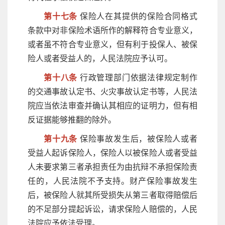
第十七条
保险人在其提供的保险合同格式
条款中对非保险术语所作的解释符合专业意义，
或者虽不符合专业意义，但有利于投保人、被保
险人或者受益人的，人民法院应予认可。
第十八条
行政管理部门依据法律规定制作
的交通事故认定书、火灾事故认定书等，人民法
院应当依法审查并确认其相应的证明力，但有相
反证据能够推翻的除外。
第十九条
保险事故发生后，被保险人或者
受益人起诉保险人，保险人以被保险人或者受益
人未要求第三者承担责任为由抗辩不承担保险责
任的，人民法院不予支持。财产保险事故发生
后，被保险人就其所受损失从第三者取得赔偿后
的不足部分提起诉讼，请求保险人赔偿的，人民
法院应予依法受理。