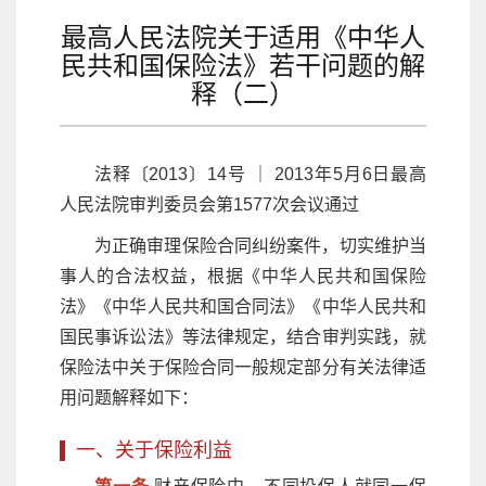
最高人民法院关于适用《中华人
民共和国保险法》若干问题的解
释（二）
法释〔2013〕14号 ｜ 2013年5月6日最高
人民法院审判委员会第1577次会议通过
为正确审理保险合同纠纷案件，切实维护当
事人的合法权益，根据《中华人民共和国保险
法》《中华人民共和国合同法》《中华人民共和
国民事诉讼法》等法律规定，结合审判实践，就
保险法中关于保险合同一般规定部分有关法律适
用问题解释如下：
一、关于保险利益