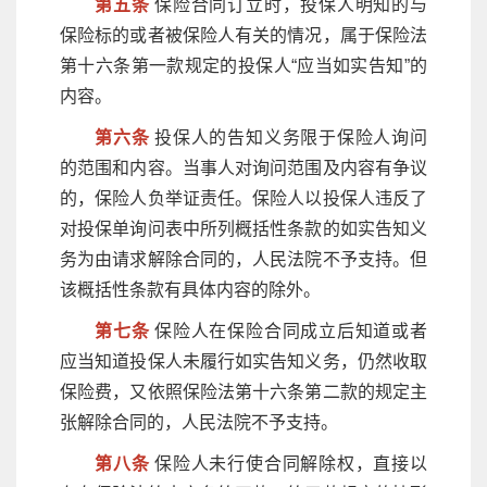
第五条
保险合同订立时，投保人明知的与
保险标的或者被保险人有关的情况，属于保险法
第十六条第一款规定的投保人“应当如实告知”的
内容。
第六条
投保人的告知义务限于保险人询问
的范围和内容。当事人对询问范围及内容有争议
的，保险人负举证责任。保险人以投保人违反了
对投保单询问表中所列概括性条款的如实告知义
务为由请求解除合同的，人民法院不予支持。但
该概括性条款有具体内容的除外。
第七条
保险人在保险合同成立后知道或者
应当知道投保人未履行如实告知义务，仍然收取
保险费，又依照保险法第十六条第二款的规定主
张解除合同的，人民法院不予支持。
第八条
保险人未行使合同解除权，直接以