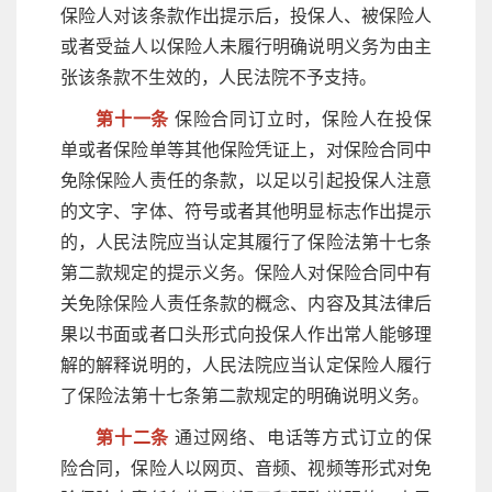
保险人对该条款作出提示后，投保人、被保险人
或者受益人以保险人未履行明确说明义务为由主
张该条款不生效的，人民法院不予支持。
第十一条
保险合同订立时，保险人在投保
单或者保险单等其他保险凭证上，对保险合同中
免除保险人责任的条款，以足以引起投保人注意
的文字、字体、符号或者其他明显标志作出提示
的，人民法院应当认定其履行了保险法第十七条
第二款规定的提示义务。保险人对保险合同中有
关免除保险人责任条款的概念、内容及其法律后
果以书面或者口头形式向投保人作出常人能够理
解的解释说明的，人民法院应当认定保险人履行
了保险法第十七条第二款规定的明确说明义务。
第十二条
通过网络、电话等方式订立的保
险合同，保险人以网页、音频、视频等形式对免