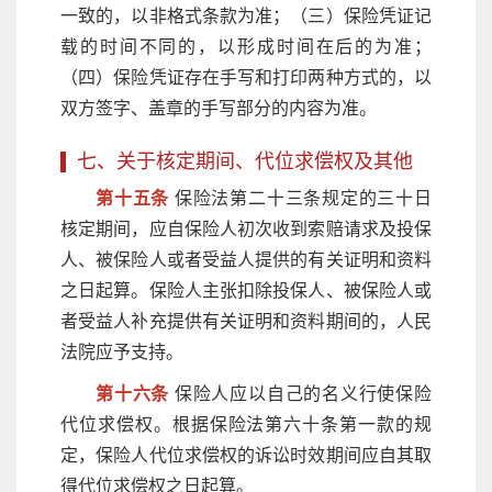
一致的，以非格式条款为准；（三）保险凭证记
载的时间不同的，以形成时间在后的为准；
（四）保险凭证存在手写和打印两种方式的，以
双方签字、盖章的手写部分的内容为准。
七、关于核定期间、代位求偿权及其他
第十五条
保险法第二十三条规定的三十日
核定期间，应自保险人初次收到索赔请求及投保
人、被保险人或者受益人提供的有关证明和资料
之日起算。保险人主张扣除投保人、被保险人或
者受益人补充提供有关证明和资料期间的，人民
法院应予支持。
第十六条
保险人应以自己的名义行使保险
代位求偿权。根据保险法第六十条第一款的规
定，保险人代位求偿权的诉讼时效期间应自其取
得代位求偿权之日起算。