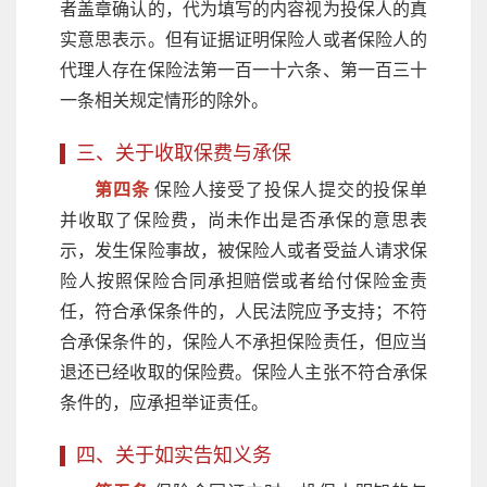
者盖章确认的，代为填写的内容视为投保人的真
实意思表示。但有证据证明保险人或者保险人的
代理人存在保险法第一百一十六条、第一百三十
一条相关规定情形的除外。
三、关于收取保费与承保
第四条
保险人接受了投保人提交的投保单
并收取了保险费，尚未作出是否承保的意思表
示，发生保险事故，被保险人或者受益人请求保
险人按照保险合同承担赔偿或者给付保险金责
任，符合承保条件的，人民法院应予支持；不符
合承保条件的，保险人不承担保险责任，但应当
退还已经收取的保险费。保险人主张不符合承保
条件的，应承担举证责任。
四、关于如实告知义务