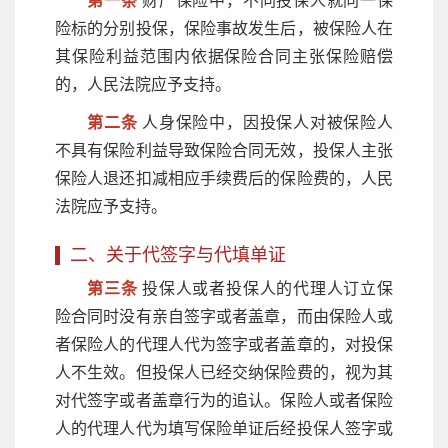
第一条
财产保险中，不同投保人就同一保
险标的分别投保，保险事故发生后，被保险人在
其保险利益范围内依据保险合同主张保险赔偿
的，人民法院应予支持。
第二条
人身保险中，因投保人对被保险人
不具有保险利益导致保险合同无效，投保人主张
保险人退还扣减相应手续费后的保险费的，人民
法院应予支持。
二、关于代签字与代填单证
第三条
投保人或者投保人的代理人订立保
险合同时没有亲自签字或者盖章，而由保险人或
者保险人的代理人代为签字或者盖章的，对投保
人不生效。但投保人已经交纳保险费的，视为其
对代签字或者盖章行为的追认。保险人或者保险
人的代理人代为填写保险单证后经投保人签字或