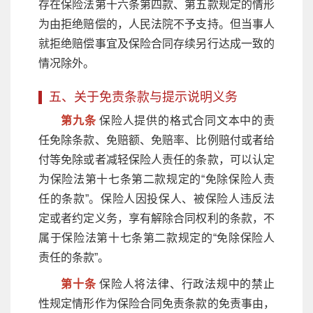
存在保险法第十六条第四款、第五款规定的情形
为由拒绝赔偿的，人民法院不予支持。但当事人
就拒绝赔偿事宜及保险合同存续另行达成一致的
情况除外。
五、关于免责条款与提示说明义务
第九条
保险人提供的格式合同文本中的责
任免除条款、免赔额、免赔率、比例赔付或者给
付等免除或者减轻保险人责任的条款，可以认定
为保险法第十七条第二款规定的“免除保险人责
任的条款”。保险人因投保人、被保险人违反法
定或者约定义务，享有解除合同权利的条款，不
属于保险法第十七条第二款规定的“免除保险人
责任的条款”。
第十条
保险人将法律、行政法规中的禁止
性规定情形作为保险合同免责条款的免责事由，