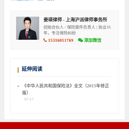
姜瑛律师 - 上海沪派律师事务所
创始合伙人 / 保险案件负责人 | 执业16
年，专注保险纠纷
15316011769
添加微信
延伸阅读
《中华人民共和国保险法》全文（2015年修正
版）
07-17