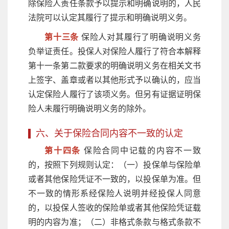
除保险人责任条款予以提示和明确说明的，人民
法院可以认定其履行了提示和明确说明义务。
第十三条
保险人对其履行了明确说明义务
负举证责任。投保人对保险人履行了符合本解释
第十一条第二款要求的明确说明义务在相关文书
上签字、盖章或者以其他形式予以确认的，应当
认定保险人履行了该项义务。但另有证据证明保
险人未履行明确说明义务的除外。
六、关于保险合同内容不一致的认定
第十四条
保险合同中记载的内容不一致
的，按照下列规则认定：（一）投保单与保险单
或者其他保险凭证不一致的，以投保单为准。但
不一致的情形系经保险人说明并经投保人同意
的，以投保人签收的保险单或者其他保险凭证载
明的内容为准；（二）非格式条款与格式条款不