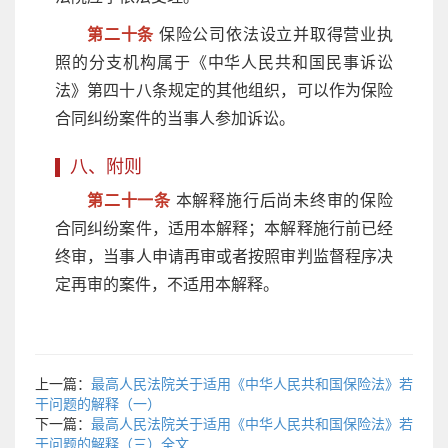
第二十条
保险公司依法设立并取得营业执
照的分支机构属于《中华人民共和国民事诉讼
法》第四十八条规定的其他组织，可以作为保险
合同纠纷案件的当事人参加诉讼。
八、附则
第二十一条
本解释施行后尚未终审的保险
合同纠纷案件，适用本解释；本解释施行前已经
终审，当事人申请再审或者按照审判监督程序决
定再审的案件，不适用本解释。
上一篇：
最高人民法院关于适用《中华人民共和国保险法》若
干问题的解释（一）
下一篇：
最高人民法院关于适用《中华人民共和国保险法》若
干问题的解释（三）全文